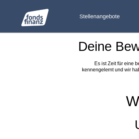
Stellenangebote
Deine Be
Es ist Zeit für eine
kennengelernt und wir ha
W