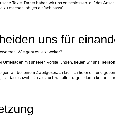
ische Texte. Daher haben wir uns entschlossen, auf das Ansch
ld zu machen, ob „es einfach passt“.
heiden uns für einand
eworben. Wie geht es jetzt weiter?
 Unterlagen mit unseren Vorstellungen, freuen wir uns,
persön
teigen wir bei einem Zweitgespräch fachlich tiefer ein und geben
 ist, dass sowohl Du als auch wir alle Fragen klären können,
setzung