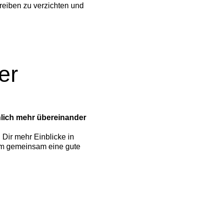
reiben zu verzichten und
er
lich mehr übereinander
 Dir mehr Einblicke in
 um gemeinsam eine gute