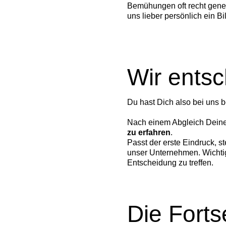
Bemühungen oft recht gener
uns lieber persönlich ein Bi
Wir entsc
Du hast Dich also bei uns b
Nach einem Abgleich Deiner
zu erfahren
.
Passt der erste Eindruck, s
unser Unternehmen. Wichtig
Entscheidung zu treffen.
Die Fort