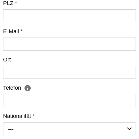
PLZ
*
E-Mail
*
Ort
Telefon
Nationalität
*
---