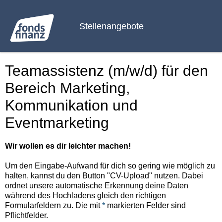
Stellenangebote
Teamassistenz (m/w/d) für den
Bereich Marketing,
Kommunikation und
Eventmarketing
Wir wollen es dir leichter machen!
Um den Eingabe-Aufwand für dich so gering wie möglich zu
halten, kannst du den Button "CV-Upload" nutzen. Dabei
ordnet unsere automatische Erkennung deine Daten
während des Hochladens gleich den richtigen
Formularfeldern zu. Die mit
*
markierten Felder sind
Pflichtfelder.