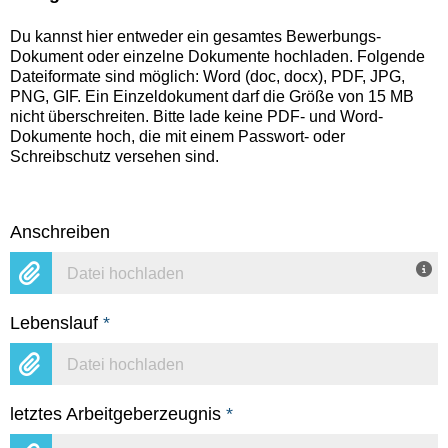
Du kannst hier entweder ein gesamtes Bewerbungs-
Dokument oder einzelne Dokumente hochladen. Folgende
Dateiformate sind möglich: Word (doc, docx), PDF, JPG,
PNG, GIF. Ein Einzeldokument darf die Größe von 15 MB
nicht überschreiten. Bitte lade keine PDF- und Word-
Dokumente hoch, die mit einem Passwort- oder
Schreibschutz versehen sind.
Anschreiben
Datei hochladen
Lebenslauf
*
Datei hochladen
letztes Arbeitgeberzeugnis
*