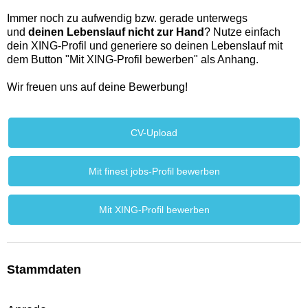
Immer noch zu aufwendig bzw. gerade unterwegs
und
deinen Lebenslauf nicht zur Hand
? Nutze einfach
dein XING-Profil und generiere so deinen Lebenslauf mit
dem Button "Mit XING-Profil bewerben" als Anhang.
Wir freuen uns auf deine Bewerbung!
CV-Upload
Mit finest jobs-Profil bewerben
Mit XING-Profil bewerben
Stammdaten