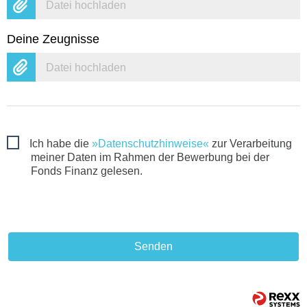
Datei hochladen
Deine Zeugnisse
Datei hochladen
Ich habe die
Datenschutzhinweise
zur Verarbeitung
meiner Daten im Rahmen der Bewerbung bei der
Fonds Finanz gelesen.
Senden