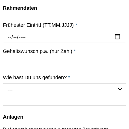
Rahmendaten
Frühester Eintritt (TT.MM.JJJJ)
*
Gehaltswunsch p.a. (nur Zahl)
*
Wie hast Du uns gefunden?
*
---
Anlagen