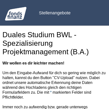
Stellenangebote
Duales Studium BWL -
Spezialisierung
Projektmanagement (B.A.)
Wir wollen es dir leichter machen!
Um den Eingabe-Aufwand für dich so gering wie möglich zu
halten, kannst du den Button "CV-Upload" nutzen. Dabei
ordnet unsere automatische Erkennung deine Daten
während des Hochladens gleich den richtigen
Formularfeldern zu. Die mit
*
markierten Felder sind
Pflichtfelder.
Immer noch zu aufwendig bzw. gerade unterwegs