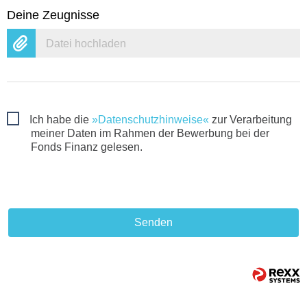
Deine Zeugnisse
Datei hochladen
Ich habe die
Datenschutzhinweise
zur Verarbeitung
meiner Daten im Rahmen der Bewerbung bei der
Fonds Finanz gelesen.
Senden