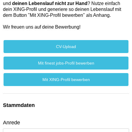
und
deinen Lebenslauf nicht zur Hand
? Nutze einfach
dein XING-Profil und generiere so deinen Lebenslauf mit
dem Button "Mit XING-Profil bewerben" als Anhang.
Wir freuen uns auf deine Bewerbung!
CV-Upload
Mit finest jobs-Profil bewerben
Mit XING-Profil bewerben
Stammdaten
Anrede