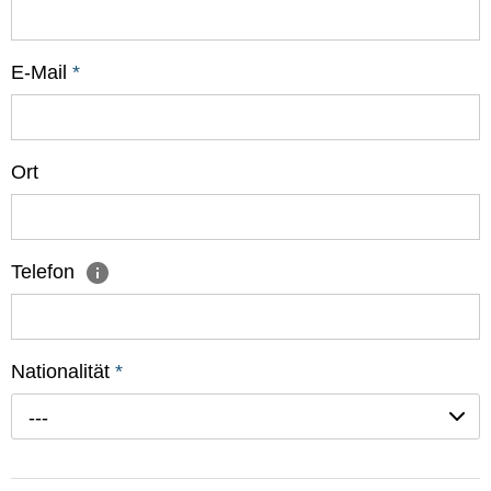
E-Mail
*
Ort
Telefon
Nationalität
*
---