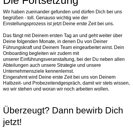
Die Fortsetzung
Wir haben zueinander gefunden und dürfen Dich bei uns
begrüßen - toll. Genauso wichtig wie der
Einstellungsprozess ist jetzt Deine erste Zeit bei uns.
Das fängt mit Deinem ersten Tag an und geht weiter über
Deine folgenden Monate, in denen Du von Deiner
Führungskraft und Deinem Team eingearbeitet wirst. Dein
Onboarding begleiten wir zudem mit
unserer Einführungsveranstaltung, bei der Du neben allen
Abteilungen auch unsere Strategie und unsere
Unternehmensziele kennenlernst.
Eingerahmt wird Deine erste Zeit bei uns von Deinem
Halbzeit- und Probezeitendgespräch, damit wir stets wissen,
wo wir stehen und woran wir noch arbeiten wollen.
Überzeugt? Dann bewirb Dich
jetzt!