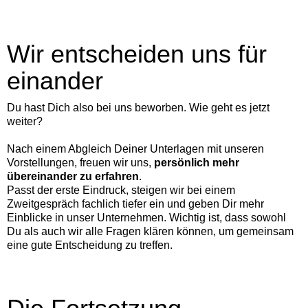
Wir entscheiden uns für
einander
Du hast Dich also bei uns beworben. Wie geht es jetzt
weiter?
Nach einem Abgleich Deiner Unterlagen mit unseren
Vorstellungen, freuen wir uns,
persönlich mehr
übereinander zu erfahren
.
Passt der erste Eindruck, steigen wir bei einem
Zweitgespräch fachlich tiefer ein und geben Dir mehr
Einblicke in unser Unternehmen. Wichtig ist, dass sowohl
Du als auch wir alle Fragen klären können, um gemeinsam
eine gute Entscheidung zu treffen.