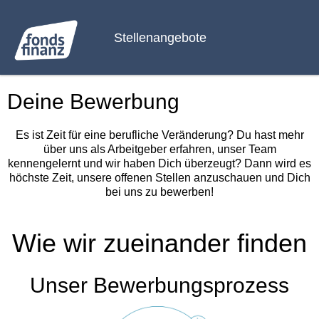
Stellenangebote
Deine Bewerbung
Es ist Zeit für eine berufliche Veränderung? Du hast mehr
über uns als Arbeitgeber erfahren, unser Team
kennengelernt und wir haben Dich überzeugt? Dann wird es
höchste Zeit, unsere offenen Stellen anzuschauen und Dich
bei uns zu bewerben!
Wie wir zueinander finden
Unser Bewerbungsprozess