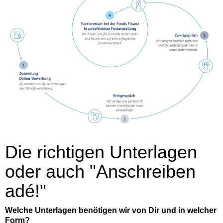
Die richtigen Unterlagen
oder auch "Anschreiben
adé!"
Welche Unterlagen benötigen wir von Dir und in welcher
Form?