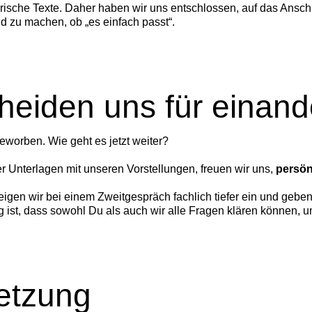
ische Texte. Daher haben wir uns entschlossen, auf das Ansch
ld zu machen, ob „es einfach passt“.
heiden uns für einand
eworben. Wie geht es jetzt weiter?
 Unterlagen mit unseren Vorstellungen, freuen wir uns,
persön
teigen wir bei einem Zweitgespräch fachlich tiefer ein und geben
 ist, dass sowohl Du als auch wir alle Fragen klären können,
setzung