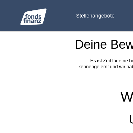
Stellenangebote
Deine Be
Es ist Zeit für eine
kennengelernt und wir ha
W