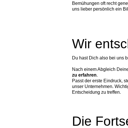
Bemühungen oft recht gener
uns lieber persönlich ein Bi
Wir entsc
Du hast Dich also bei uns b
Nach einem Abgleich Deiner
zu erfahren
.
Passt der erste Eindruck, s
unser Unternehmen. Wichtig
Entscheidung zu treffen.
Die Fort