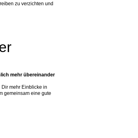
reiben zu verzichten und
er
lich mehr übereinander
 Dir mehr Einblicke in
 um gemeinsam eine gute