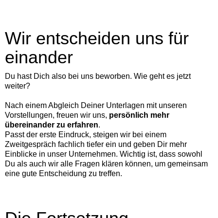
Wir entscheiden uns für
einander
Du hast Dich also bei uns beworben. Wie geht es jetzt
weiter?
Nach einem Abgleich Deiner Unterlagen mit unseren
Vorstellungen, freuen wir uns,
persönlich mehr
übereinander zu erfahren
.
Passt der erste Eindruck, steigen wir bei einem
Zweitgespräch fachlich tiefer ein und geben Dir mehr
Einblicke in unser Unternehmen. Wichtig ist, dass sowohl
Du als auch wir alle Fragen klären können, um gemeinsam
eine gute Entscheidung zu treffen.