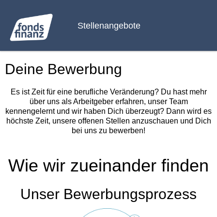
Stellenangebote
Deine Bewerbung
Es ist Zeit für eine berufliche Veränderung? Du hast mehr
über uns als Arbeitgeber erfahren, unser Team
kennengelernt und wir haben Dich überzeugt? Dann wird es
höchste Zeit, unsere offenen Stellen anzuschauen und Dich
bei uns zu bewerben!
Wie wir zueinander finden
Unser Bewerbungsprozess