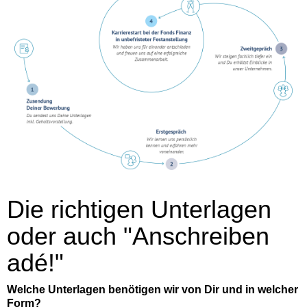
Die richtigen Unterlagen
oder auch "Anschreiben
adé!"
Welche Unterlagen benötigen wir von Dir und in welcher
Form?