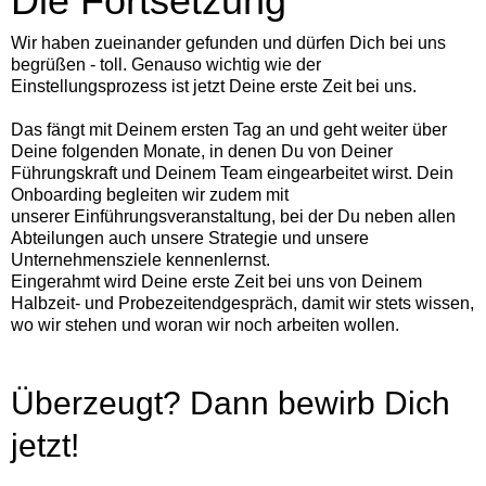
Die Fortsetzung
Wir haben zueinander gefunden und dürfen Dich bei uns
begrüßen - toll. Genauso wichtig wie der
Einstellungsprozess ist jetzt Deine erste Zeit bei uns.
Das fängt mit Deinem ersten Tag an und geht weiter über
Deine folgenden Monate, in denen Du von Deiner
Führungskraft und Deinem Team eingearbeitet wirst. Dein
Onboarding begleiten wir zudem mit
unserer Einführungsveranstaltung, bei der Du neben allen
Abteilungen auch unsere Strategie und unsere
Unternehmensziele kennenlernst.
Eingerahmt wird Deine erste Zeit bei uns von Deinem
Halbzeit- und Probezeitendgespräch, damit wir stets wissen,
wo wir stehen und woran wir noch arbeiten wollen.
Überzeugt? Dann bewirb Dich
jetzt!