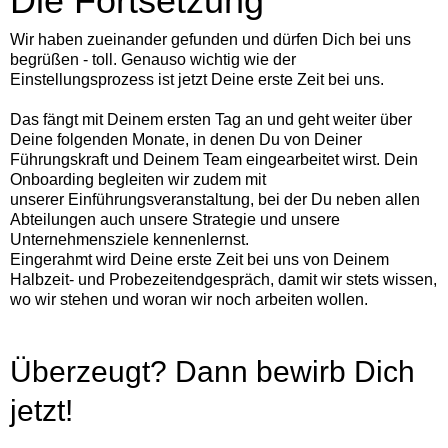
Die Fortsetzung
Wir haben zueinander gefunden und dürfen Dich bei uns
begrüßen - toll. Genauso wichtig wie der
Einstellungsprozess ist jetzt Deine erste Zeit bei uns.
Das fängt mit Deinem ersten Tag an und geht weiter über
Deine folgenden Monate, in denen Du von Deiner
Führungskraft und Deinem Team eingearbeitet wirst. Dein
Onboarding begleiten wir zudem mit
unserer Einführungsveranstaltung, bei der Du neben allen
Abteilungen auch unsere Strategie und unsere
Unternehmensziele kennenlernst.
Eingerahmt wird Deine erste Zeit bei uns von Deinem
Halbzeit- und Probezeitendgespräch, damit wir stets wissen,
wo wir stehen und woran wir noch arbeiten wollen.
Überzeugt? Dann bewirb Dich
jetzt!