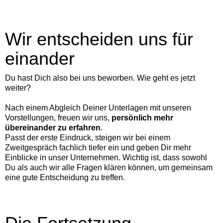
Wir entscheiden uns für
einander
Du hast Dich also bei uns beworben. Wie geht es jetzt
weiter?
Nach einem Abgleich Deiner Unterlagen mit unseren
Vorstellungen, freuen wir uns,
persönlich mehr
übereinander zu erfahren
.
Passt der erste Eindruck, steigen wir bei einem
Zweitgespräch fachlich tiefer ein und geben Dir mehr
Einblicke in unser Unternehmen. Wichtig ist, dass sowohl
Du als auch wir alle Fragen klären können, um gemeinsam
eine gute Entscheidung zu treffen.