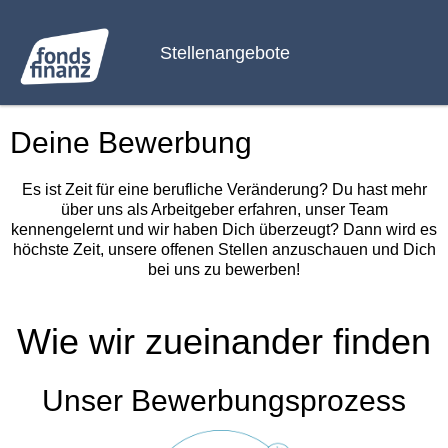
Stellenangebote
Deine Bewerbung
Es ist Zeit für eine berufliche Veränderung? Du hast mehr
über uns als Arbeitgeber erfahren, unser Team
kennengelernt und wir haben Dich überzeugt? Dann wird es
höchste Zeit, unsere offenen Stellen anzuschauen und Dich
bei uns zu bewerben!
Wie wir zueinander finden
Unser Bewerbungsprozess