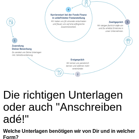
Die richtigen Unterlagen
oder auch "Anschreiben
adé!"
Welche Unterlagen benötigen wir von Dir und in welcher
Form?