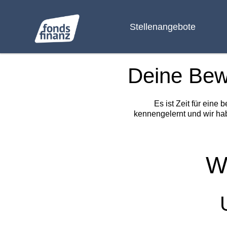
Stellenangebote
Deine Be
Es ist Zeit für eine
kennengelernt und wir ha
W