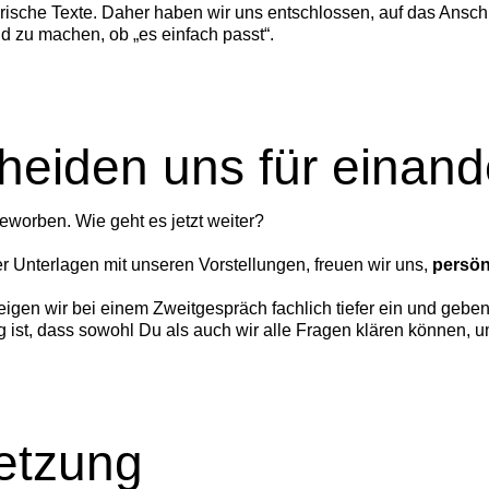
ische Texte. Daher haben wir uns entschlossen, auf das Ansch
ld zu machen, ob „es einfach passt“.
heiden uns für einand
eworben. Wie geht es jetzt weiter?
 Unterlagen mit unseren Vorstellungen, freuen wir uns,
persön
teigen wir bei einem Zweitgespräch fachlich tiefer ein und geben
 ist, dass sowohl Du als auch wir alle Fragen klären können,
setzung