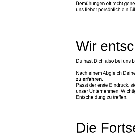
Bemühungen oft recht gener
uns lieber persönlich ein Bi
Wir entsc
Du hast Dich also bei uns b
Nach einem Abgleich Deiner
zu erfahren
.
Passt der erste Eindruck, s
unser Unternehmen. Wichtig
Entscheidung zu treffen.
Die Fort