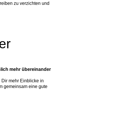
reiben zu verzichten und
er
lich mehr übereinander
 Dir mehr Einblicke in
 um gemeinsam eine gute