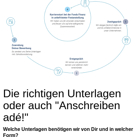
Die richtigen Unterlagen
oder auch "Anschreiben
adé!"
Welche Unterlagen benötigen wir von Dir und in welcher
Form?