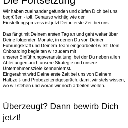
Die Fortsetzung
Wir haben zueinander gefunden und dürfen Dich bei uns
begrüßen - toll. Genauso wichtig wie der
Einstellungsprozess ist jetzt Deine erste Zeit bei uns.
Das fängt mit Deinem ersten Tag an und geht weiter über
Deine folgenden Monate, in denen Du von Deiner
Führungskraft und Deinem Team eingearbeitet wirst. Dein
Onboarding begleiten wir zudem mit
unserer Einführungsveranstaltung, bei der Du neben allen
Abteilungen auch unsere Strategie und unsere
Unternehmensziele kennenlernst.
Eingerahmt wird Deine erste Zeit bei uns von Deinem
Halbzeit- und Probezeitendgespräch, damit wir stets wissen,
wo wir stehen und woran wir noch arbeiten wollen.
Überzeugt? Dann bewirb Dich
jetzt!