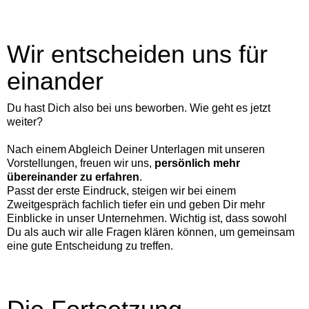
Wir entscheiden uns für
einander
Du hast Dich also bei uns beworben. Wie geht es jetzt
weiter?
Nach einem Abgleich Deiner Unterlagen mit unseren
Vorstellungen, freuen wir uns,
persönlich mehr
übereinander zu erfahren
.
Passt der erste Eindruck, steigen wir bei einem
Zweitgespräch fachlich tiefer ein und geben Dir mehr
Einblicke in unser Unternehmen. Wichtig ist, dass sowohl
Du als auch wir alle Fragen klären können, um gemeinsam
eine gute Entscheidung zu treffen.