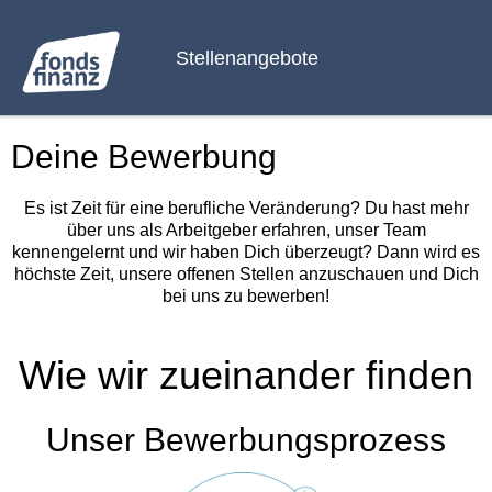
Stellenangebote
Deine Bewerbung
Es ist Zeit für eine berufliche Veränderung? Du hast mehr
über uns als Arbeitgeber erfahren, unser Team
kennengelernt und wir haben Dich überzeugt? Dann wird es
höchste Zeit, unsere offenen Stellen anzuschauen und Dich
bei uns zu bewerben!
Wie wir zueinander finden
Unser Bewerbungsprozess