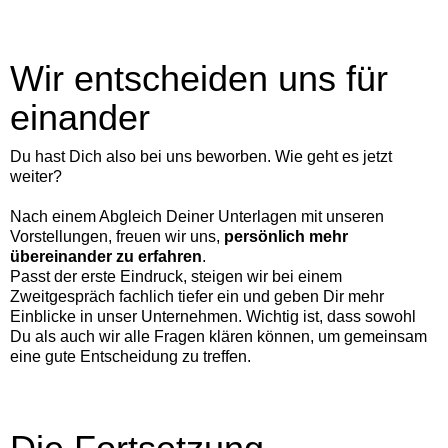
Wir entscheiden uns für
einander
Du hast Dich also bei uns beworben. Wie geht es jetzt
weiter?
Nach einem Abgleich Deiner Unterlagen mit unseren
Vorstellungen, freuen wir uns,
persönlich mehr
übereinander zu erfahren
.
Passt der erste Eindruck, steigen wir bei einem
Zweitgespräch fachlich tiefer ein und geben Dir mehr
Einblicke in unser Unternehmen. Wichtig ist, dass sowohl
Du als auch wir alle Fragen klären können, um gemeinsam
eine gute Entscheidung zu treffen.