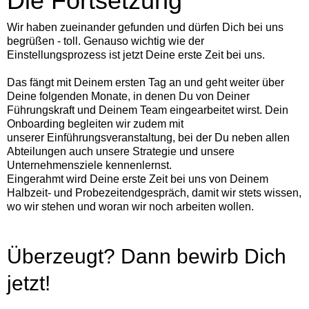
Die Fortsetzung
Wir haben zueinander gefunden und dürfen Dich bei uns
begrüßen - toll. Genauso wichtig wie der
Einstellungsprozess ist jetzt Deine erste Zeit bei uns.
Das fängt mit Deinem ersten Tag an und geht weiter über
Deine folgenden Monate, in denen Du von Deiner
Führungskraft und Deinem Team eingearbeitet wirst. Dein
Onboarding begleiten wir zudem mit
unserer Einführungsveranstaltung, bei der Du neben allen
Abteilungen auch unsere Strategie und unsere
Unternehmensziele kennenlernst.
Eingerahmt wird Deine erste Zeit bei uns von Deinem
Halbzeit- und Probezeitendgespräch, damit wir stets wissen,
wo wir stehen und woran wir noch arbeiten wollen.
Überzeugt? Dann bewirb Dich
jetzt!