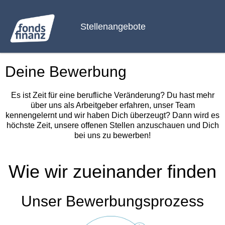
Stellenangebote
Deine Bewerbung
Es ist Zeit für eine berufliche Veränderung? Du hast mehr
über uns als Arbeitgeber erfahren, unser Team
kennengelernt und wir haben Dich überzeugt? Dann wird es
höchste Zeit, unsere offenen Stellen anzuschauen und Dich
bei uns zu bewerben!
Wie wir zueinander finden
Unser Bewerbungsprozess