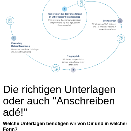
Die richtigen Unterlagen
oder auch "Anschreiben
adé!"
Welche Unterlagen benötigen wir von Dir und in welcher
Form?