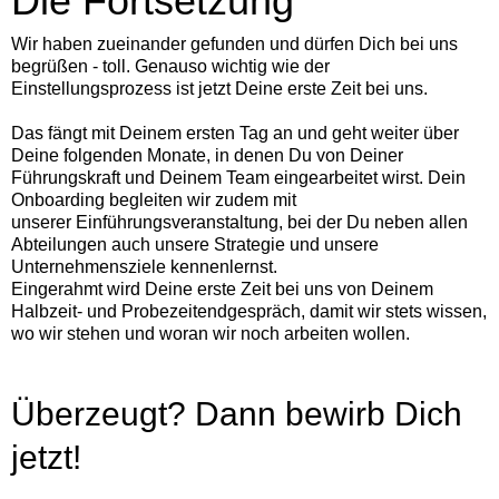
Die Fortsetzung
Wir haben zueinander gefunden und dürfen Dich bei uns
begrüßen - toll. Genauso wichtig wie der
Einstellungsprozess ist jetzt Deine erste Zeit bei uns.
Das fängt mit Deinem ersten Tag an und geht weiter über
Deine folgenden Monate, in denen Du von Deiner
Führungskraft und Deinem Team eingearbeitet wirst. Dein
Onboarding begleiten wir zudem mit
unserer Einführungsveranstaltung, bei der Du neben allen
Abteilungen auch unsere Strategie und unsere
Unternehmensziele kennenlernst.
Eingerahmt wird Deine erste Zeit bei uns von Deinem
Halbzeit- und Probezeitendgespräch, damit wir stets wissen,
wo wir stehen und woran wir noch arbeiten wollen.
Überzeugt? Dann bewirb Dich
jetzt!