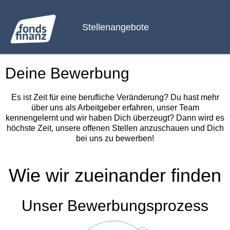
Stellenangebote
Deine Bewerbung
Es ist Zeit für eine berufliche Veränderung? Du hast mehr
über uns als Arbeitgeber erfahren, unser Team
kennengelernt und wir haben Dich überzeugt? Dann wird es
höchste Zeit, unsere offenen Stellen anzuschauen und Dich
bei uns zu bewerben!
Wie wir zueinander finden
Unser Bewerbungsprozess