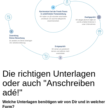
Die richtigen Unterlagen
oder auch "Anschreiben
adé!"
Welche Unterlagen benötigen wir von Dir und in welcher
Form?