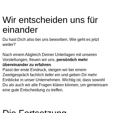
Wir entscheiden uns für
einander
Du hast Dich also bei uns beworben. Wie geht es jetzt
weiter?
Nach einem Abgleich Deiner Unterlagen mit unseren
Vorstellungen, freuen wir uns,
persönlich mehr
übereinander zu erfahren
.
Passt der erste Eindruck, steigen wir bei einem
Zweitgespräch fachlich tiefer ein und geben Dir mehr
Einblicke in unser Unternehmen. Wichtig ist, dass sowohl
Du als auch wir alle Fragen klären können, um gemeinsam
eine gute Entscheidung zu treffen.