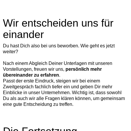
Wir entscheiden uns für
einander
Du hast Dich also bei uns beworben. Wie geht es jetzt
weiter?
Nach einem Abgleich Deiner Unterlagen mit unseren
Vorstellungen, freuen wir uns,
persönlich mehr
übereinander zu erfahren
.
Passt der erste Eindruck, steigen wir bei einem
Zweitgespräch fachlich tiefer ein und geben Dir mehr
Einblicke in unser Unternehmen. Wichtig ist, dass sowohl
Du als auch wir alle Fragen klären können, um gemeinsam
eine gute Entscheidung zu treffen.