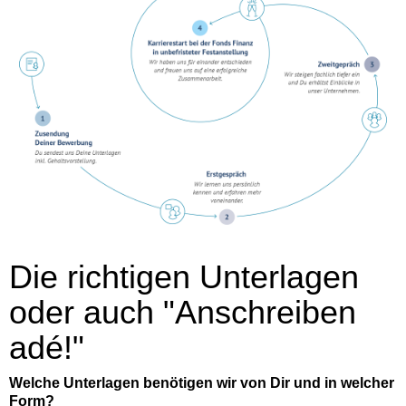
Die richtigen Unterlagen
oder auch "Anschreiben
adé!"
Welche Unterlagen benötigen wir von Dir und in welcher
Form?