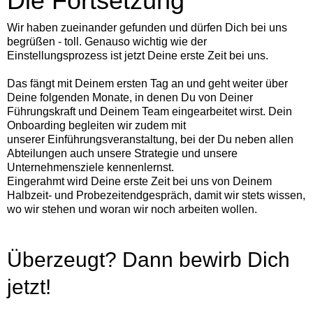
Die Fortsetzung
Wir haben zueinander gefunden und dürfen Dich bei uns
begrüßen - toll. Genauso wichtig wie der
Einstellungsprozess ist jetzt Deine erste Zeit bei uns.
Das fängt mit Deinem ersten Tag an und geht weiter über
Deine folgenden Monate, in denen Du von Deiner
Führungskraft und Deinem Team eingearbeitet wirst. Dein
Onboarding begleiten wir zudem mit
unserer Einführungsveranstaltung, bei der Du neben allen
Abteilungen auch unsere Strategie und unsere
Unternehmensziele kennenlernst.
Eingerahmt wird Deine erste Zeit bei uns von Deinem
Halbzeit- und Probezeitendgespräch, damit wir stets wissen,
wo wir stehen und woran wir noch arbeiten wollen.
Überzeugt? Dann bewirb Dich
jetzt!