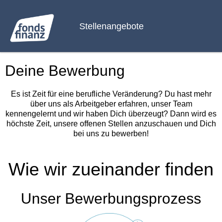
Stellenangebote
Deine Bewerbung
Es ist Zeit für eine berufliche Veränderung? Du hast mehr
über uns als Arbeitgeber erfahren, unser Team
kennengelernt und wir haben Dich überzeugt? Dann wird es
höchste Zeit, unsere offenen Stellen anzuschauen und Dich
bei uns zu bewerben!
Wie wir zueinander finden
Unser Bewerbungsprozess