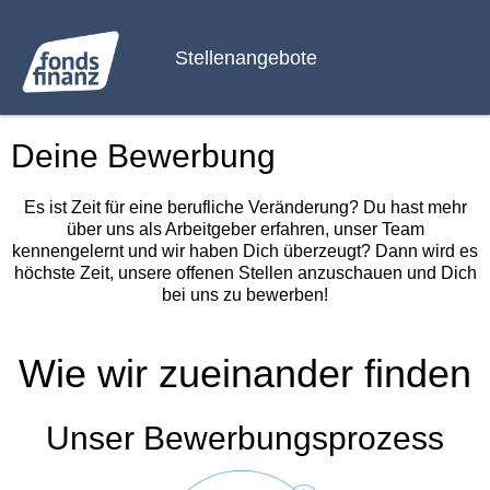
Stellenangebote
Deine Bewerbung
Es ist Zeit für eine berufliche Veränderung? Du hast mehr
über uns als Arbeitgeber erfahren, unser Team
kennengelernt und wir haben Dich überzeugt? Dann wird es
höchste Zeit, unsere offenen Stellen anzuschauen und Dich
bei uns zu bewerben!
Wie wir zueinander finden
Unser Bewerbungsprozess