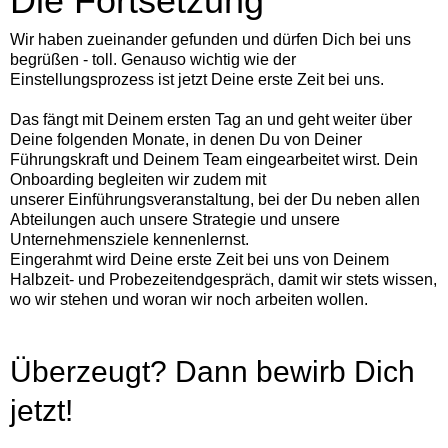
Die Fortsetzung
Wir haben zueinander gefunden und dürfen Dich bei uns
begrüßen - toll. Genauso wichtig wie der
Einstellungsprozess ist jetzt Deine erste Zeit bei uns.
Das fängt mit Deinem ersten Tag an und geht weiter über
Deine folgenden Monate, in denen Du von Deiner
Führungskraft und Deinem Team eingearbeitet wirst. Dein
Onboarding begleiten wir zudem mit
unserer Einführungsveranstaltung, bei der Du neben allen
Abteilungen auch unsere Strategie und unsere
Unternehmensziele kennenlernst.
Eingerahmt wird Deine erste Zeit bei uns von Deinem
Halbzeit- und Probezeitendgespräch, damit wir stets wissen,
wo wir stehen und woran wir noch arbeiten wollen.
Überzeugt? Dann bewirb Dich
jetzt!