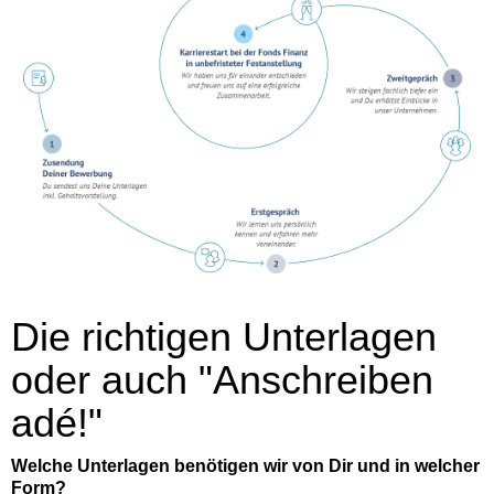
Die richtigen Unterlagen
oder auch "Anschreiben
adé!"
Welche Unterlagen benötigen wir von Dir und in welcher
Form?