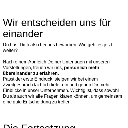
Wir entscheiden uns für
einander
Du hast Dich also bei uns beworben. Wie geht es jetzt
weiter?
Nach einem Abgleich Deiner Unterlagen mit unseren
Vorstellungen, freuen wir uns,
persönlich mehr
übereinander zu erfahren
.
Passt der erste Eindruck, steigen wir bei einem
Zweitgespräch fachlich tiefer ein und geben Dir mehr
Einblicke in unser Unternehmen. Wichtig ist, dass sowohl
Du als auch wir alle Fragen klären können, um gemeinsam
eine gute Entscheidung zu treffen.