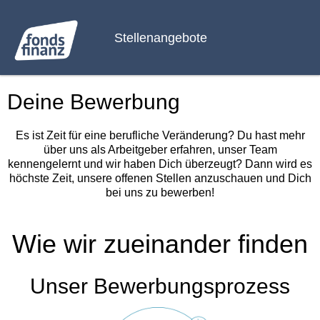
Stellenangebote
Deine Bewerbung
Es ist Zeit für eine berufliche Veränderung? Du hast mehr
über uns als Arbeitgeber erfahren, unser Team
kennengelernt und wir haben Dich überzeugt? Dann wird es
höchste Zeit, unsere offenen Stellen anzuschauen und Dich
bei uns zu bewerben!
Wie wir zueinander finden
Unser Bewerbungsprozess