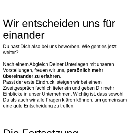
Wir entscheiden uns für
einander
Du hast Dich also bei uns beworben. Wie geht es jetzt
weiter?
Nach einem Abgleich Deiner Unterlagen mit unseren
Vorstellungen, freuen wir uns,
persönlich mehr
übereinander zu erfahren
.
Passt der erste Eindruck, steigen wir bei einem
Zweitgespräch fachlich tiefer ein und geben Dir mehr
Einblicke in unser Unternehmen. Wichtig ist, dass sowohl
Du als auch wir alle Fragen klären können, um gemeinsam
eine gute Entscheidung zu treffen.