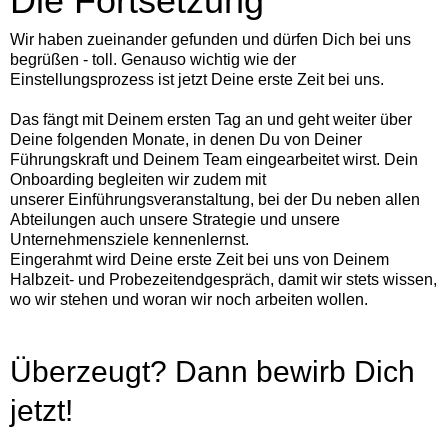
Die Fortsetzung
Wir haben zueinander gefunden und dürfen Dich bei uns
begrüßen - toll. Genauso wichtig wie der
Einstellungsprozess ist jetzt Deine erste Zeit bei uns.
Das fängt mit Deinem ersten Tag an und geht weiter über
Deine folgenden Monate, in denen Du von Deiner
Führungskraft und Deinem Team eingearbeitet wirst. Dein
Onboarding begleiten wir zudem mit
unserer Einführungsveranstaltung, bei der Du neben allen
Abteilungen auch unsere Strategie und unsere
Unternehmensziele kennenlernst.
Eingerahmt wird Deine erste Zeit bei uns von Deinem
Halbzeit- und Probezeitendgespräch, damit wir stets wissen,
wo wir stehen und woran wir noch arbeiten wollen.
Überzeugt? Dann bewirb Dich
jetzt!