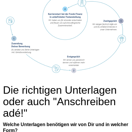
Die richtigen Unterlagen
oder auch "Anschreiben
adé!"
Welche Unterlagen benötigen wir von Dir und in welcher
Form?