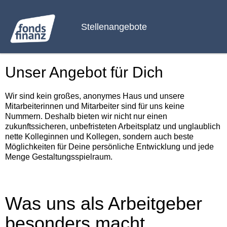
Stellenangebote
Unser Angebot für Dich
Wir sind kein großes, anonymes Haus und unsere
Mitarbeiterinnen und Mitarbeiter sind für uns keine
Nummern. Deshalb bieten wir nicht nur einen
zukunftssicheren, unbefristeten Arbeitsplatz und unglaublich
nette Kolleginnen und Kollegen, sondern auch beste
Möglichkeiten für Deine persönliche Entwicklung und jede
Menge Gestaltungsspielraum.
Was uns als Arbeitgeber
besonders macht