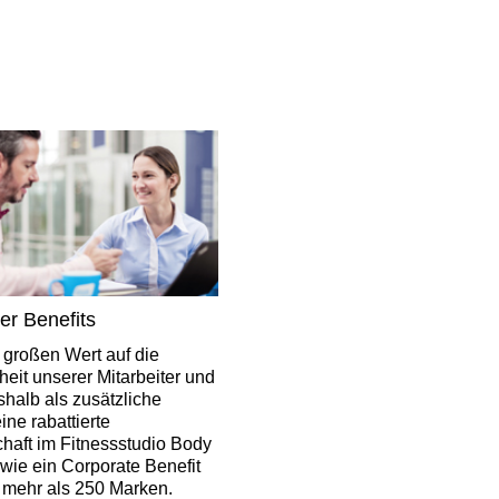
ter Benefits
 großen Wert auf die
heit unserer Mitarbeiter und
shalb als zusätzliche
ine rabattierte
chaft im Fitnessstudio Body
wie ein Corporate Benefit
t mehr als 250 Marken.