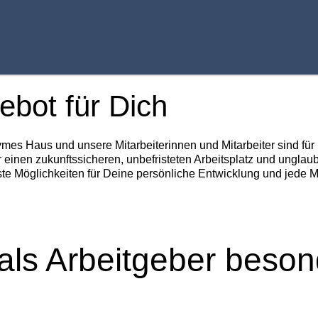
ebot für Dich
ymes Haus und unsere Mitarbeiterinnen und Mitarbeiter sind fü
r einen zukunftssicheren, unbefristeten Arbeitsplatz und unglau
te Möglichkeiten für Deine persönliche Entwicklung und jede 
als Arbeitgeber beson