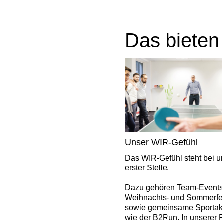
Das bieten
Unser WIR-Gefühl
Das WIR-Gefühl steht bei u
erster Stelle.
Dazu gehören Team-Events
Weihnachts- und Sommerfe
sowie gemeinsame Sportakti
wie der B2Run. In unserer 