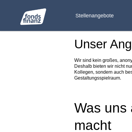
Stellenangebote
Unser Ang
Wir sind kein großes, anon
Deshalb bieten wir nicht nu
Kollegen, sondern auch bes
Gestaltungsspielraum.
Was uns 
macht