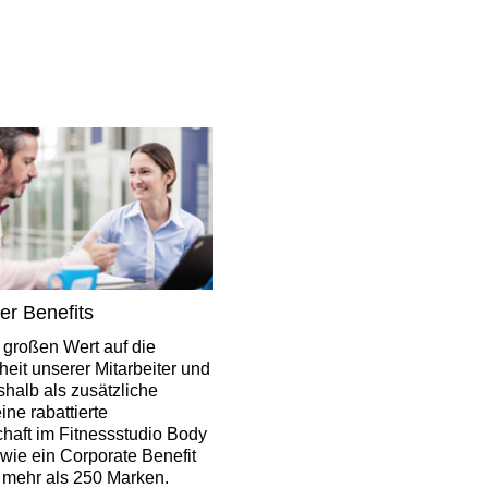
ter Benefits
 großen Wert auf die
heit unserer Mitarbeiter und
shalb als zusätzliche
ine rabattierte
chaft im Fitnessstudio Body
wie ein Corporate Benefit
t mehr als 250 Marken.