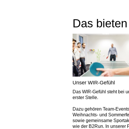
Das bieten
Unser WIR-Gefühl
Das WIR-Gefühl steht bei u
erster Stelle.
Dazu gehören Team-Events
Weihnachts- und Sommerfe
sowie gemeinsame Sportakti
wie der B2Run. In unserer 