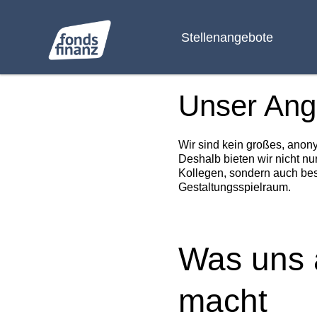
Stellenangebote
Unser Ang
Wir sind kein großes, anon
Deshalb bieten wir nicht nu
Kollegen, sondern auch bes
Gestaltungsspielraum.
Was uns 
macht