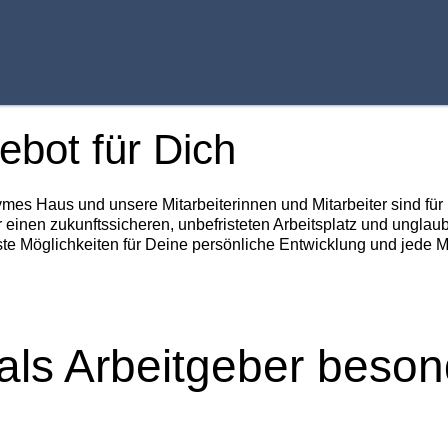
ebot für Dich
ymes Haus und unsere Mitarbeiterinnen und Mitarbeiter sind fü
r einen zukunftssicheren, unbefristeten Arbeitsplatz und unglau
te Möglichkeiten für Deine persönliche Entwicklung und jede 
als Arbeitgeber beson