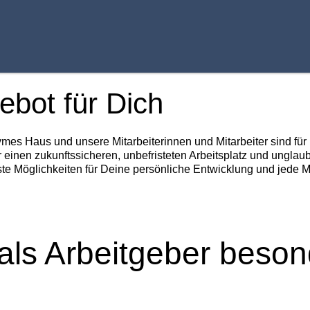
ebot für Dich
ymes Haus und unsere Mitarbeiterinnen und Mitarbeiter sind fü
r einen zukunftssicheren, unbefristeten Arbeitsplatz und unglau
te Möglichkeiten für Deine persönliche Entwicklung und jede 
als Arbeitgeber beson