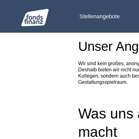
Stellenangebote
Unser Ang
Wir sind kein großes, anon
Deshalb bieten wir nicht nu
Kollegen, sondern auch bes
Gestaltungsspielraum.
Was uns 
macht