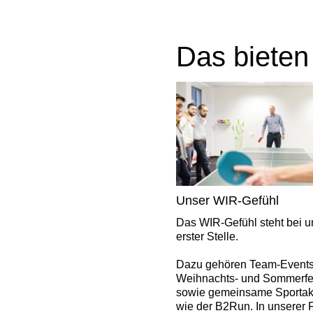
Das bieten
Unser WIR-Gefühl
Das WIR-Gefühl steht bei u
erster Stelle.
Dazu gehören Team-Events
Weihnachts- und Sommerfe
sowie gemeinsame Sportakti
wie der B2Run. In unserer 