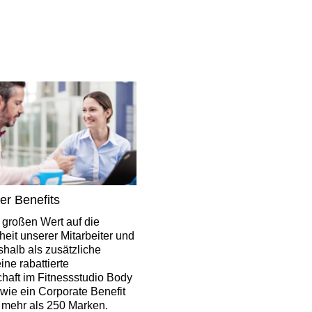
ter Benefits
 großen Wert auf die
heit unserer Mitarbeiter und
shalb als zusätzliche
ine rabattierte
chaft im Fitnessstudio Body
wie ein Corporate Benefit
t mehr als 250 Marken.