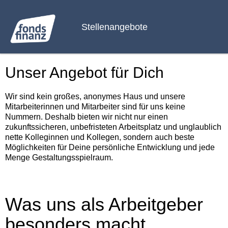
Stellenangebote
Unser Angebot für Dich
Wir sind kein großes, anonymes Haus und unsere
Mitarbeiterinnen und Mitarbeiter sind für uns keine
Nummern. Deshalb bieten wir nicht nur einen
zukunftssicheren, unbefristeten Arbeitsplatz und unglaublich
nette Kolleginnen und Kollegen, sondern auch beste
Möglichkeiten für Deine persönliche Entwicklung und jede
Menge Gestaltungsspielraum.
Was uns als Arbeitgeber
besonders macht