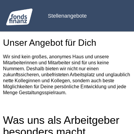
Stellenangebote
Unser Angebot für Dich
Wir sind kein großes, anonymes Haus und unsere
Mitarbeiterinnen und Mitarbeiter sind für uns keine
Nummern. Deshalb bieten wir nicht nur einen
zukunftssicheren, unbefristeten Arbeitsplatz und unglaublich
nette Kolleginnen und Kollegen, sondern auch beste
Möglichkeiten für Deine persönliche Entwicklung und jede
Menge Gestaltungsspielraum.
Was uns als Arbeitgeber
besonders macht