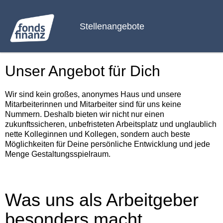
Stellenangebote
Unser Angebot für Dich
Wir sind kein großes, anonymes Haus und unsere
Mitarbeiterinnen und Mitarbeiter sind für uns keine
Nummern. Deshalb bieten wir nicht nur einen
zukunftssicheren, unbefristeten Arbeitsplatz und unglaublich
nette Kolleginnen und Kollegen, sondern auch beste
Möglichkeiten für Deine persönliche Entwicklung und jede
Menge Gestaltungsspielraum.
Was uns als Arbeitgeber
besonders macht