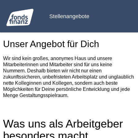
Stellenangebote
Unser Angebot für Dich
Wir sind kein großes, anonymes Haus und unsere
Mitarbeiterinnen und Mitarbeiter sind für uns keine
Nummern. Deshalb bieten wir nicht nur einen
zukunftssicheren, unbefristeten Arbeitsplatz und unglaublich
nette Kolleginnen und Kollegen, sondern auch beste
Möglichkeiten für Deine persönliche Entwicklung und jede
Menge Gestaltungsspielraum.
Was uns als Arbeitgeber
besonders macht