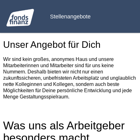
Stellenangebote
Unser Angebot für Dich
Wir sind kein großes, anonymes Haus und unsere
Mitarbeiterinnen und Mitarbeiter sind für uns keine
Nummern. Deshalb bieten wir nicht nur einen
zukunftssicheren, unbefristeten Arbeitsplatz und unglaublich
nette Kolleginnen und Kollegen, sondern auch beste
Möglichkeiten für Deine persönliche Entwicklung und jede
Menge Gestaltungsspielraum.
Was uns als Arbeitgeber
besonders macht