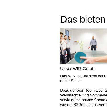
Das bieten
Unser WIR-Gefühl
Das WIR-Gefühl steht bei u
erster Stelle.
Dazu gehören Team-Events
Weihnachts- und Sommerfe
sowie gemeinsame Sportakti
wie der B2Run. In unserer 