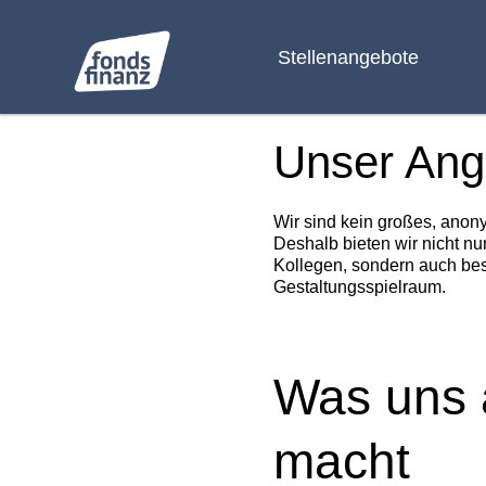
Stellenangebote
Unser Ang
Wir sind kein großes, anon
Deshalb bieten wir nicht nu
Kollegen, sondern auch bes
Gestaltungsspielraum.
Was uns 
macht