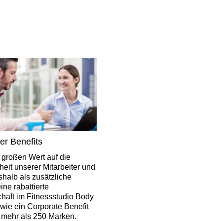
ter Benefits
 großen Wert auf die
heit unserer Mitarbeiter und
shalb als zusätzliche
ine rabattierte
chaft im Fitnessstudio Body
wie ein Corporate Benefit
t mehr als 250 Marken.