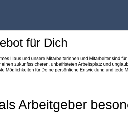
ebot für Dich
ymes Haus und unsere Mitarbeiterinnen und Mitarbeiter sind fü
r einen zukunftssicheren, unbefristeten Arbeitsplatz und unglau
te Möglichkeiten für Deine persönliche Entwicklung und jede 
als Arbeitgeber beson