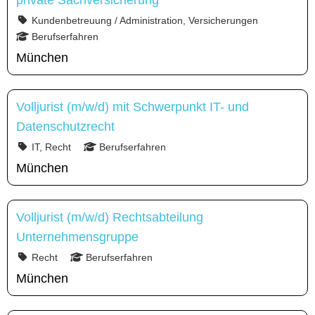
private Sachversicherung
Kundenbetreuung / Administration, Versicherungen
Berufserfahren
München
Volljurist (m/w/d) mit Schwerpunkt IT- und
Datenschutzrecht
IT, Recht
Berufserfahren
München
Volljurist (m/w/d) Rechtsabteilung
Unternehmensgruppe
Recht
Berufserfahren
München