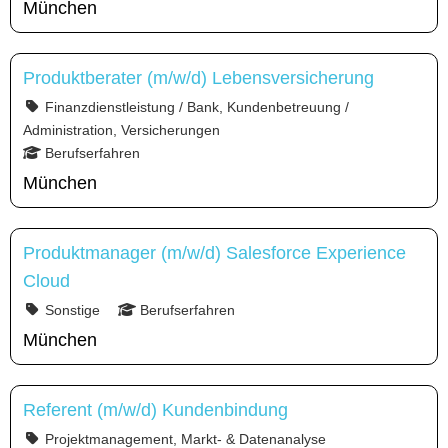
München
Produktberater (m/w/d) Lebensversicherung
Finanzdienstleistung / Bank, Kundenbetreuung /
Administration, Versicherungen
Berufserfahren
München
Produktmanager (m/w/d) Salesforce Experience
Cloud
Sonstige
Berufserfahren
München
Referent (m/w/d) Kundenbindung
Projektmanagement, Markt- & Datenanalyse