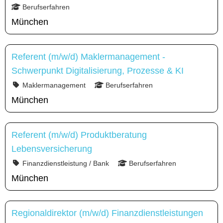
Berufserfahren
München
Referent (m/w/d) Maklermanagement -
Schwerpunkt Digitalisierung, Prozesse & KI
Maklermanagement
Berufserfahren
München
Referent (m/w/d) Produktberatung
Lebensversicherung
Finanzdienstleistung / Bank
Berufserfahren
München
Regionaldirektor (m/w/d) Finanzdienstleistungen