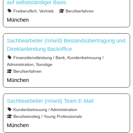
auf selbstständiger Basis
Freiberuflich, Vertrieb
Berufserfahren
München
Sachbearbeiter (m/w/d) Bestandsübertragung und
Direktanbindung Backoffice
Finanzdienstleistung / Bank, Kundenbetreuung /
Administration, Sonstige
Berufserfahren
München
Sachbearbeiter (m/w/d) Team E-Mail
Kundenbetreuung / Administration
Berufseinstieg / Young Professionals
München