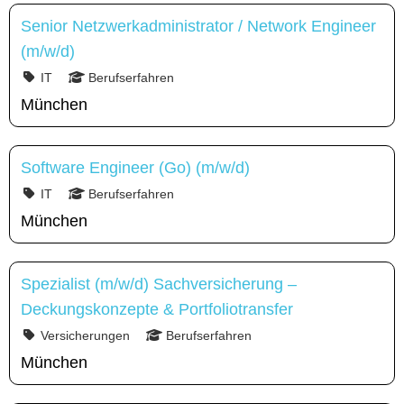
Senior Netzwerkadministrator / Network Engineer
(m/w/d)
IT
Berufserfahren
München
Software Engineer (Go) (m/w/d)
IT
Berufserfahren
München
Spezialist (m/w/d) Sachversicherung –
Deckungskonzepte & Portfoliotransfer
Versicherungen
Berufserfahren
München