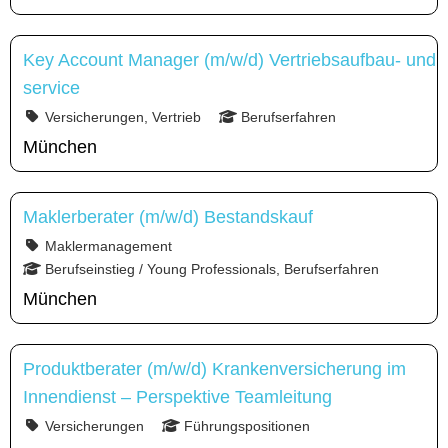
Key Account Manager (m/w/d) Vertriebsaufbau- und
service
Versicherungen, Vertrieb
Berufserfahren
München
Maklerberater (m/w/d) Bestandskauf
Maklermanagement
Berufseinstieg / Young Professionals, Berufserfahren
München
Produktberater (m/w/d) Krankenversicherung im
Innendienst – Perspektive Teamleitung
Versicherungen
Führungspositionen