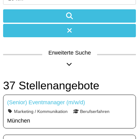
Erweiterte Suche
37 Stellenangebote
(Senior) Eventmanager (m/w/d)
Marketing / Kommunikation
Berufserfahren
München