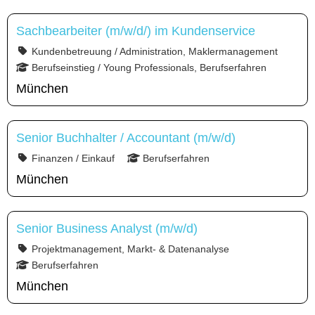
Sachbearbeiter (m/w/d/) im Kundenservice
Kundenbetreuung / Administration, Maklermanagement
Berufseinstieg / Young Professionals, Berufserfahren
München
Senior Buchhalter / Accountant (m/w/d)
Finanzen / Einkauf
Berufserfahren
München
Senior Business Analyst (m/w/d)
Projektmanagement, Markt- & Datenanalyse
Berufserfahren
München