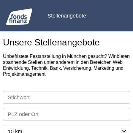
Stellenangebote
Unsere Stellenangebote
Unbefristete Festanstellung in München gesucht? Wir bieten
spannende Stellen unter anderem in den Bereichen Web
Entwicklung, Technik, Bank, Versicherung, Marketing und
Projektmanagement.
10 km