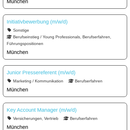
München
Initiativbewerbung (m/w/d)
Sonstige
Berufseinstieg / Young Professionals, Berufserfahren,
Führungspositionen
München
Junior Pressereferent (m/w/d)
Marketing / Kommunikation
Berufserfahren
München
Key Account Manager (m/w/d)
Versicherungen, Vertrieb
Berufserfahren
München