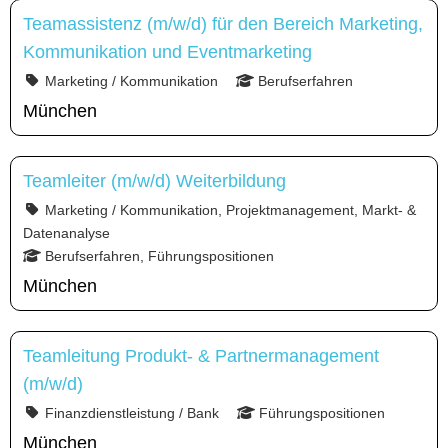
Teamassistenz (m/w/d) für den Bereich Marketing,
Kommunikation und Eventmarketing
Marketing / Kommunikation
Berufserfahren
München
Teamleiter (m/w/d) Weiterbildung
Marketing / Kommunikation, Projektmanagement, Markt- &
Datenanalyse
Berufserfahren, Führungspositionen
München
Teamleitung Produkt- & Partnermanagement
(m/w/d)
Finanzdienstleistung / Bank
Führungspositionen
München