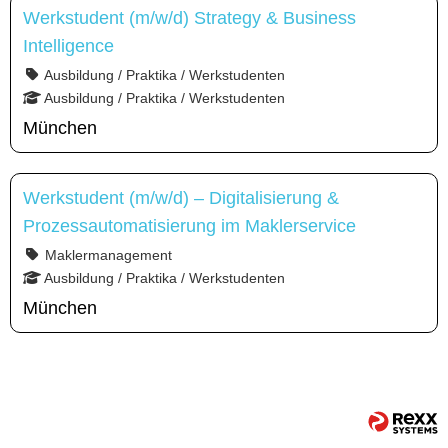
Werkstudent (m/w/d) Strategy & Business
Intelligence
Ausbildung / Praktika / Werkstudenten
Ausbildung / Praktika / Werkstudenten
München
Werkstudent (m/w/d) – Digitalisierung &
Prozessautomatisierung im Maklerservice
Maklermanagement
Ausbildung / Praktika / Werkstudenten
München