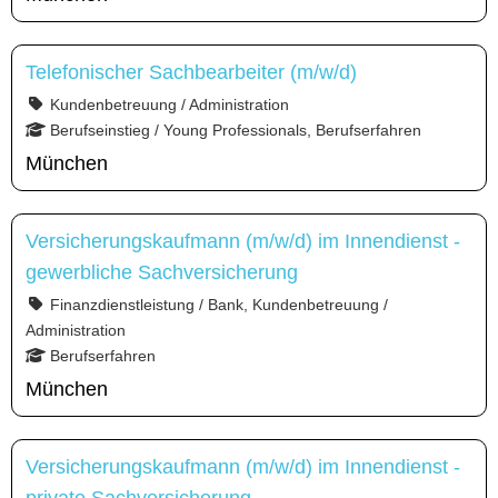
Telefonischer Sachbearbeiter (m/w/d)
Kundenbetreuung / Administration
Berufseinstieg / Young Professionals, Berufserfahren
München
Versicherungskaufmann (m/w/d) im Innendienst -
gewerbliche Sachversicherung
Finanzdienstleistung / Bank, Kundenbetreuung /
Administration
Berufserfahren
München
Versicherungskaufmann (m/w/d) im Innendienst -