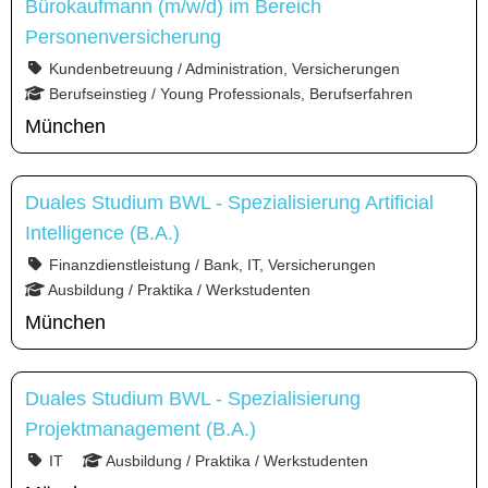
Bürokaufmann (m/w/d) im Bereich
Personenversicherung
Kundenbetreuung / Administration, Versicherungen
Berufseinstieg / Young Professionals, Berufserfahren
München
Duales Studium BWL - Spezialisierung Artificial
Intelligence (B.A.)
Finanzdienstleistung / Bank, IT, Versicherungen
Ausbildung / Praktika / Werkstudenten
München
Duales Studium BWL - Spezialisierung
Projektmanagement (B.A.)
IT
Ausbildung / Praktika / Werkstudenten