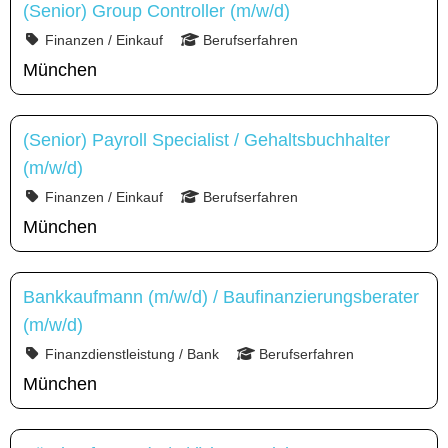
(Senior) Group Controller (m/w/d)
Finanzen / Einkauf
Berufserfahren
München
(Senior) Payroll Specialist / Gehaltsbuchhalter
(m/w/d)
Finanzen / Einkauf
Berufserfahren
München
Bankkaufmann (m/w/d) / Baufinanzierungsberater
(m/w/d)
Finanzdienstleistung / Bank
Berufserfahren
München