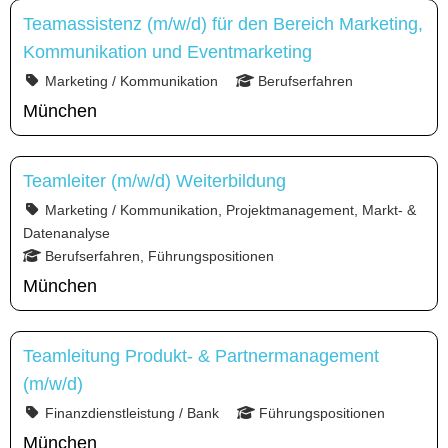
Teamassistenz (m/w/d) für den Bereich Marketing,
Kommunikation und Eventmarketing
Marketing / Kommunikation
Berufserfahren
München
Teamleiter (m/w/d) Weiterbildung
Marketing / Kommunikation, Projektmanagement, Markt- &
Datenanalyse
Berufserfahren, Führungspositionen
München
Teamleitung Produkt- & Partnermanagement
(m/w/d)
Finanzdienstleistung / Bank
Führungspositionen
München