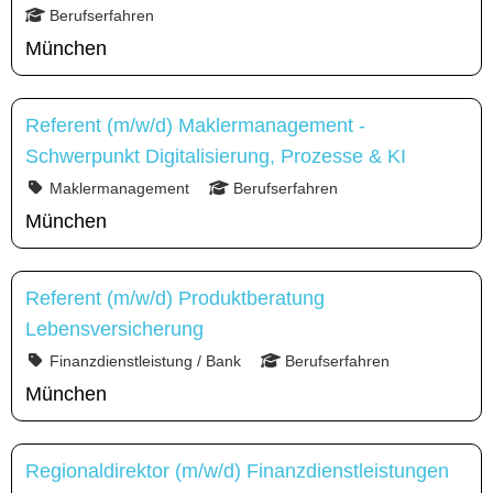
Berufserfahren
München
Referent (m/w/d) Maklermanagement -
Schwerpunkt Digitalisierung, Prozesse & KI
Maklermanagement
Berufserfahren
München
Referent (m/w/d) Produktberatung
Lebensversicherung
Finanzdienstleistung / Bank
Berufserfahren
München
Regionaldirektor (m/w/d) Finanzdienstleistungen