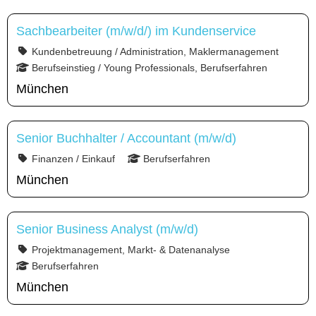
Sachbearbeiter (m/w/d/) im Kundenservice
Kundenbetreuung / Administration, Maklermanagement
Berufseinstieg / Young Professionals, Berufserfahren
München
Senior Buchhalter / Accountant (m/w/d)
Finanzen / Einkauf
Berufserfahren
München
Senior Business Analyst (m/w/d)
Projektmanagement, Markt- & Datenanalyse
Berufserfahren
München