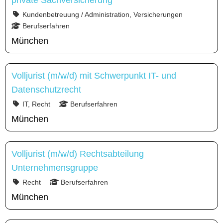
private Sachversicherung
Kundenbetreuung / Administration, Versicherungen
Berufserfahren
München
Volljurist (m/w/d) mit Schwerpunkt IT- und
Datenschutzrecht
IT, Recht
Berufserfahren
München
Volljurist (m/w/d) Rechtsabteilung
Unternehmensgruppe
Recht
Berufserfahren
München