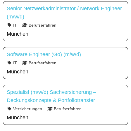
Senior Netzwerkadministrator / Network Engineer
(m/w/d)
IT
Berufserfahren
München
Software Engineer (Go) (m/w/d)
IT
Berufserfahren
München
Spezialist (m/w/d) Sachversicherung –
Deckungskonzepte & Portfoliotransfer
Versicherungen
Berufserfahren
München