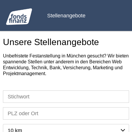
Stellenangebote
Unsere Stellenangebote
Unbefristete Festanstellung in München gesucht? Wir bieten
spannende Stellen unter anderem in den Bereichen Web
Entwicklung, Technik, Bank, Versicherung, Marketing und
Projektmanagement.
10 km