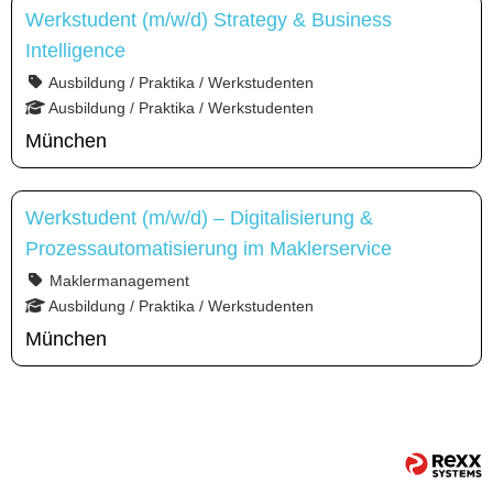
Werkstudent (m/w/d) Strategy & Business
Intelligence
Ausbildung / Praktika / Werkstudenten
Ausbildung / Praktika / Werkstudenten
München
Werkstudent (m/w/d) – Digitalisierung &
Prozessautomatisierung im Maklerservice
Maklermanagement
Ausbildung / Praktika / Werkstudenten
München