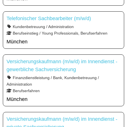
Telefonischer Sachbearbeiter (m/w/d)
Kundenbetreuung / Administration
Berufseinstieg / Young Professionals, Berufserfahren
München
Versicherungskaufmann (m/w/d) im Innendienst -
gewerbliche Sachversicherung
Finanzdienstleistung / Bank, Kundenbetreuung /
Administration
Berufserfahren
München
Versicherungskaufmann (m/w/d) im Innendienst -