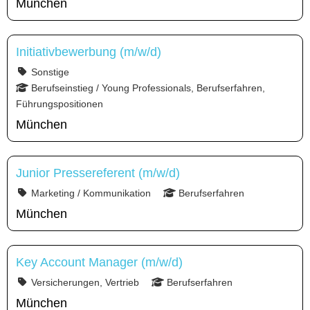
München
Initiativbewerbung (m/w/d)
Sonstige
Berufseinstieg / Young Professionals, Berufserfahren,
Führungspositionen
München
Junior Pressereferent (m/w/d)
Marketing / Kommunikation
Berufserfahren
München
Key Account Manager (m/w/d)
Versicherungen, Vertrieb
Berufserfahren
München