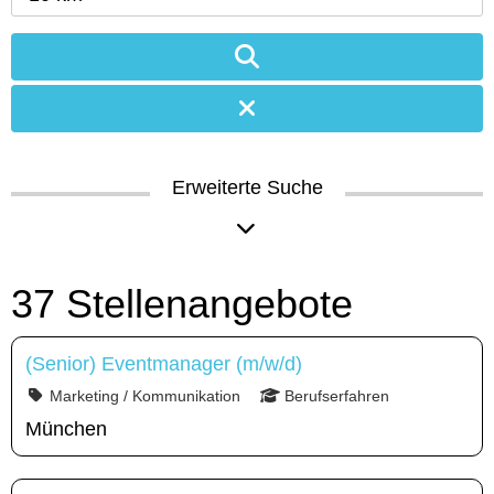
Erweiterte Suche
37 Stellenangebote
(Senior) Eventmanager (m/w/d)
Marketing / Kommunikation
Berufserfahren
München