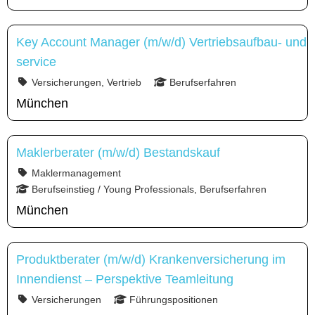
Key Account Manager (m/w/d) Vertriebsaufbau- und
service
Versicherungen, Vertrieb
Berufserfahren
München
Maklerberater (m/w/d) Bestandskauf
Maklermanagement
Berufseinstieg / Young Professionals, Berufserfahren
München
Produktberater (m/w/d) Krankenversicherung im
Innendienst – Perspektive Teamleitung
Versicherungen
Führungspositionen