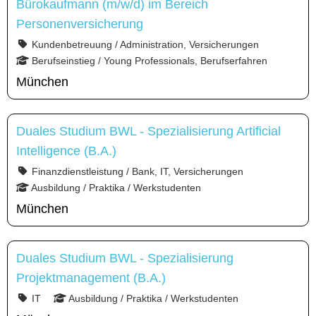
Bürokaufmann (m/w/d) im Bereich
Personenversicherung
Kundenbetreuung / Administration, Versicherungen
Berufseinstieg / Young Professionals, Berufserfahren
München
Duales Studium BWL - Spezialisierung Artificial
Intelligence (B.A.)
Finanzdienstleistung / Bank, IT, Versicherungen
Ausbildung / Praktika / Werkstudenten
München
Duales Studium BWL - Spezialisierung
Projektmanagement (B.A.)
IT
Ausbildung / Praktika / Werkstudenten