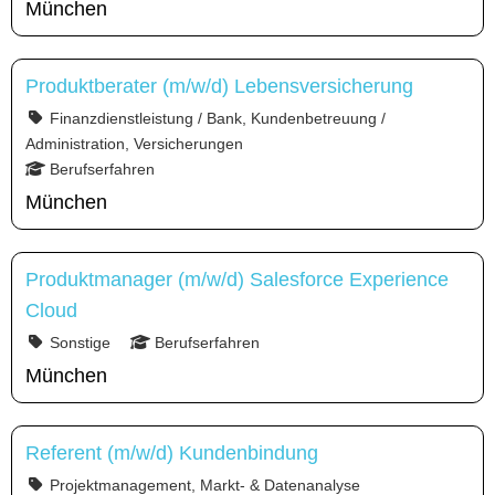
München
Produktberater (m/w/d) Lebensversicherung
Finanzdienstleistung / Bank, Kundenbetreuung /
Administration, Versicherungen
Berufserfahren
München
Produktmanager (m/w/d) Salesforce Experience
Cloud
Sonstige
Berufserfahren
München
Referent (m/w/d) Kundenbindung
Projektmanagement, Markt- & Datenanalyse