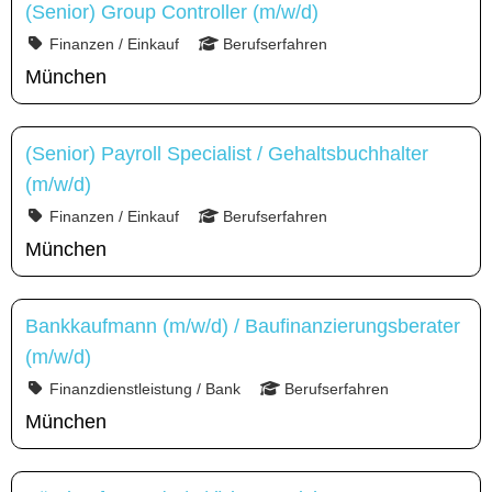
(Senior) Group Controller (m/w/d)
Finanzen / Einkauf
Berufserfahren
München
(Senior) Payroll Specialist / Gehaltsbuchhalter
(m/w/d)
Finanzen / Einkauf
Berufserfahren
München
Bankkaufmann (m/w/d) / Baufinanzierungsberater
(m/w/d)
Finanzdienstleistung / Bank
Berufserfahren
München