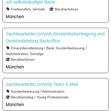
auf selbstständiger Basis
Freiberuflich, Vertrieb
Berufserfahren
München
Sachbearbeiter (m/w/d) Bestandsübertragung und
Direktanbindung Backoffice
Finanzdienstleistung / Bank, Kundenbetreuung /
Administration, Sonstige
Berufserfahren
München
Sachbearbeiter (m/w/d) Team E-Mail
Kundenbetreuung / Administration
Berufseinstieg / Young Professionals
München