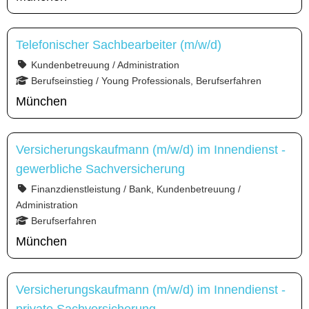
Telefonischer Sachbearbeiter (m/w/d)
Kundenbetreuung / Administration
Berufseinstieg / Young Professionals, Berufserfahren
München
Versicherungskaufmann (m/w/d) im Innendienst -
gewerbliche Sachversicherung
Finanzdienstleistung / Bank, Kundenbetreuung /
Administration
Berufserfahren
München
Versicherungskaufmann (m/w/d) im Innendienst -