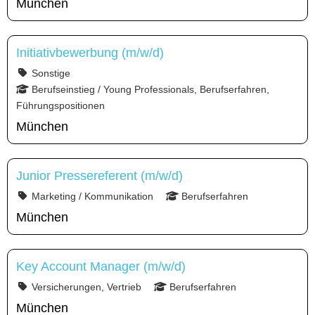
München
Initiativbewerbung (m/w/d)
Sonstige
Berufseinstieg / Young Professionals, Berufserfahren,
Führungspositionen
München
Junior Pressereferent (m/w/d)
Marketing / Kommunikation
Berufserfahren
München
Key Account Manager (m/w/d)
Versicherungen, Vertrieb
Berufserfahren
München