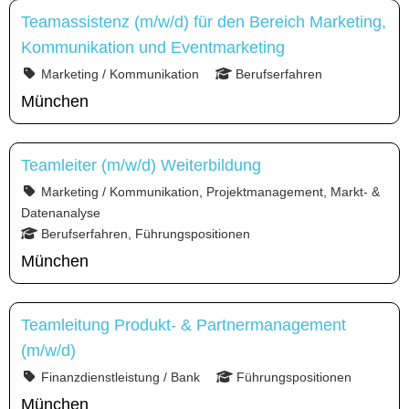
Teamassistenz (m/w/d) für den Bereich Marketing,
Kommunikation und Eventmarketing
Marketing / Kommunikation
Berufserfahren
München
Teamleiter (m/w/d) Weiterbildung
Marketing / Kommunikation, Projektmanagement, Markt- &
Datenanalyse
Berufserfahren, Führungspositionen
München
Teamleitung Produkt- & Partnermanagement
(m/w/d)
Finanzdienstleistung / Bank
Führungspositionen
München