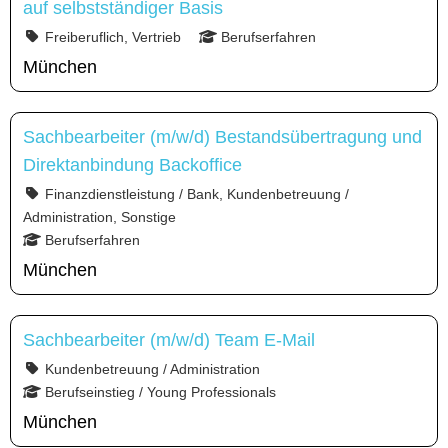
auf selbstständiger Basis
Freiberuflich, Vertrieb
Berufserfahren
München
Sachbearbeiter (m/w/d) Bestandsübertragung und
Direktanbindung Backoffice
Finanzdienstleistung / Bank, Kundenbetreuung /
Administration, Sonstige
Berufserfahren
München
Sachbearbeiter (m/w/d) Team E-Mail
Kundenbetreuung / Administration
Berufseinstieg / Young Professionals
München