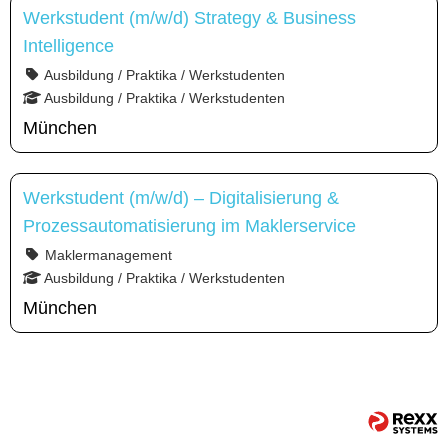
Werkstudent (m/w/d) Strategy & Business
Intelligence
Ausbildung / Praktika / Werkstudenten
Ausbildung / Praktika / Werkstudenten
München
Werkstudent (m/w/d) – Digitalisierung &
Prozessautomatisierung im Maklerservice
Maklermanagement
Ausbildung / Praktika / Werkstudenten
München