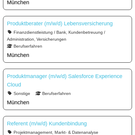
München
Produktberater (m/w/d) Lebensversicherung
Finanzdienstleistung / Bank, Kundenbetreuung /
Administration, Versicherungen
Berufserfahren
München
Produktmanager (m/w/d) Salesforce Experience
Cloud
Sonstige
Berufserfahren
München
Referent (m/w/d) Kundenbindung
Projektmanagement, Markt- & Datenanalyse