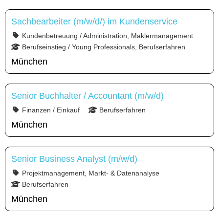
Sachbearbeiter (m/w/d/) im Kundenservice
Kundenbetreuung / Administration, Maklermanagement
Berufseinstieg / Young Professionals, Berufserfahren
München
Senior Buchhalter / Accountant (m/w/d)
Finanzen / Einkauf
Berufserfahren
München
Senior Business Analyst (m/w/d)
Projektmanagement, Markt- & Datenanalyse
Berufserfahren
München