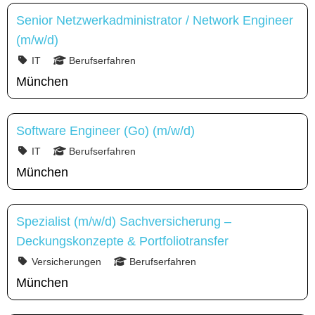
Senior Netzwerkadministrator / Network Engineer
(m/w/d)
IT
Berufserfahren
München
Software Engineer (Go) (m/w/d)
IT
Berufserfahren
München
Spezialist (m/w/d) Sachversicherung –
Deckungskonzepte & Portfoliotransfer
Versicherungen
Berufserfahren
München