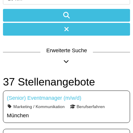
Erweiterte Suche
37 Stellenangebote
(Senior) Eventmanager (m/w/d)
Marketing / Kommunikation
Berufserfahren
München