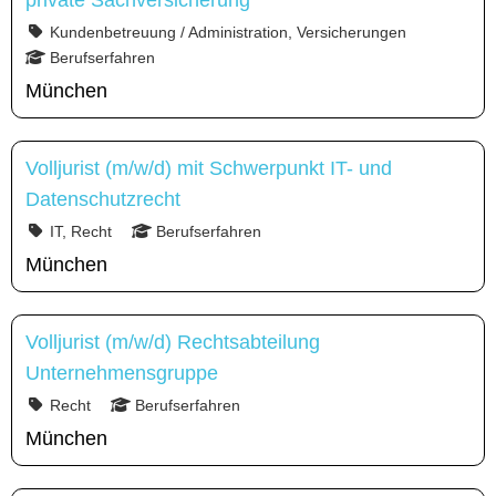
private Sachversicherung
Kundenbetreuung / Administration, Versicherungen
Berufserfahren
München
Volljurist (m/w/d) mit Schwerpunkt IT- und
Datenschutzrecht
IT, Recht
Berufserfahren
München
Volljurist (m/w/d) Rechtsabteilung
Unternehmensgruppe
Recht
Berufserfahren
München