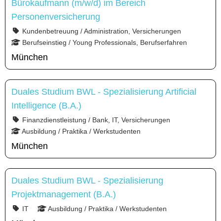
Bürokaufmann (m/w/d) im Bereich
Personenversicherung
Kundenbetreuung / Administration, Versicherungen
Berufseinstieg / Young Professionals, Berufserfahren
München
Duales Studium BWL - Spezialisierung Artificial
Intelligence (B.A.)
Finanzdienstleistung / Bank, IT, Versicherungen
Ausbildung / Praktika / Werkstudenten
München
Duales Studium BWL - Spezialisierung
Projektmanagement (B.A.)
IT
Ausbildung / Praktika / Werkstudenten