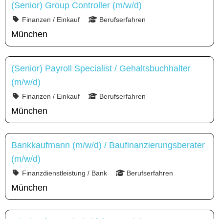
(Senior) Group Controller (m/w/d)
Finanzen / Einkauf
Berufserfahren
München
(Senior) Payroll Specialist / Gehaltsbuchhalter
(m/w/d)
Finanzen / Einkauf
Berufserfahren
München
Bankkaufmann (m/w/d) / Baufinanzierungsberater
(m/w/d)
Finanzdienstleistung / Bank
Berufserfahren
München