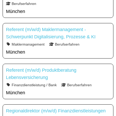
Berufserfahren
München
Referent (m/w/d) Maklermanagement -
Schwerpunkt Digitalisierung, Prozesse & KI
Maklermanagement
Berufserfahren
München
Referent (m/w/d) Produktberatung
Lebensversicherung
Finanzdienstleistung / Bank
Berufserfahren
München
Regionaldirektor (m/w/d) Finanzdienstleistungen