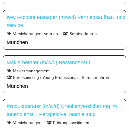
Key Account Manager (m/w/d) Vertriebsaufbau- und
service
Versicherungen, Vertrieb
Berufserfahren
München
Maklerberater (m/w/d) Bestandskauf
Maklermanagement
Berufseinstieg / Young Professionals, Berufserfahren
München
Produktberater (m/w/d) Krankenversicherung im
Innendienst – Perspektive Teamleitung
Versicherungen
Führungspositionen