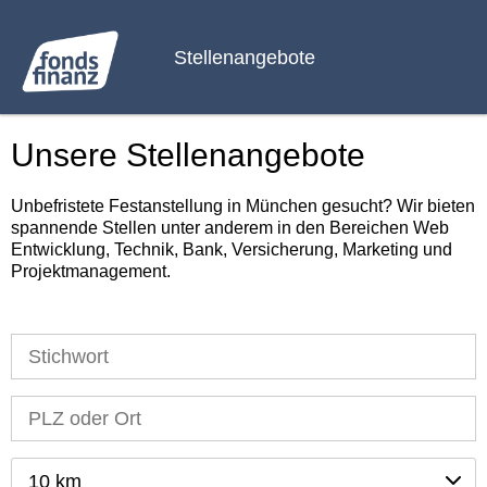
Stellenangebote
Unsere Stellenangebote
Unbefristete Festanstellung in München gesucht? Wir bieten
spannende Stellen unter anderem in den Bereichen Web
Entwicklung, Technik, Bank, Versicherung, Marketing und
Projektmanagement.
10 km