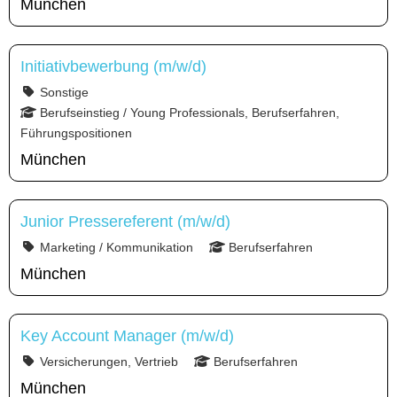
München
Initiativbewerbung (m/w/d)
Sonstige
Berufseinstieg / Young Professionals, Berufserfahren,
Führungspositionen
München
Junior Pressereferent (m/w/d)
Marketing / Kommunikation
Berufserfahren
München
Key Account Manager (m/w/d)
Versicherungen, Vertrieb
Berufserfahren
München