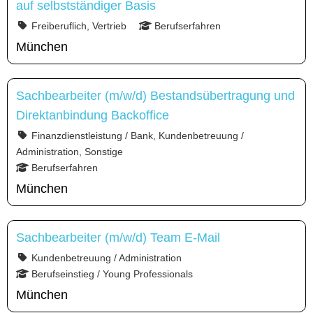
auf selbstständiger Basis
Freiberuflich, Vertrieb
Berufserfahren
München
Sachbearbeiter (m/w/d) Bestandsübertragung und
Direktanbindung Backoffice
Finanzdienstleistung / Bank, Kundenbetreuung /
Administration, Sonstige
Berufserfahren
München
Sachbearbeiter (m/w/d) Team E-Mail
Kundenbetreuung / Administration
Berufseinstieg / Young Professionals
München