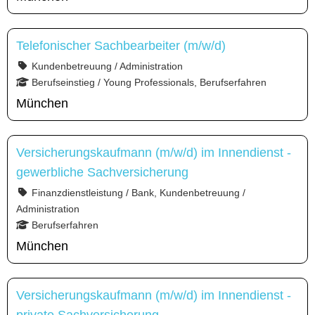
Telefonischer Sachbearbeiter (m/w/d)
Kundenbetreuung / Administration
Berufseinstieg / Young Professionals, Berufserfahren
München
Versicherungskaufmann (m/w/d) im Innendienst -
gewerbliche Sachversicherung
Finanzdienstleistung / Bank, Kundenbetreuung /
Administration
Berufserfahren
München
Versicherungskaufmann (m/w/d) im Innendienst -