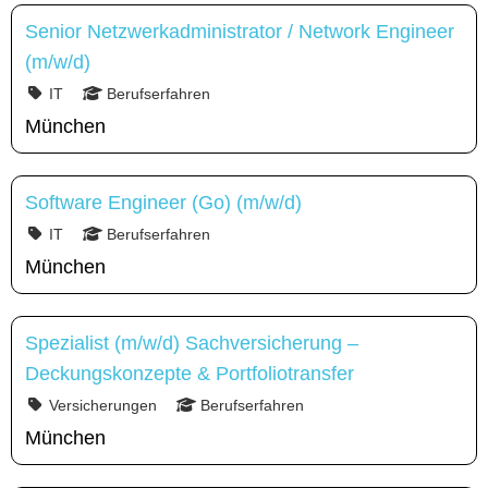
Senior Netzwerkadministrator / Network Engineer
(m/w/d)
IT
Berufserfahren
München
Software Engineer (Go) (m/w/d)
IT
Berufserfahren
München
Spezialist (m/w/d) Sachversicherung –
Deckungskonzepte & Portfoliotransfer
Versicherungen
Berufserfahren
München