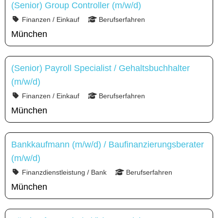
(Senior) Group Controller (m/w/d)
Finanzen / Einkauf
Berufserfahren
München
(Senior) Payroll Specialist / Gehaltsbuchhalter
(m/w/d)
Finanzen / Einkauf
Berufserfahren
München
Bankkaufmann (m/w/d) / Baufinanzierungsberater
(m/w/d)
Finanzdienstleistung / Bank
Berufserfahren
München