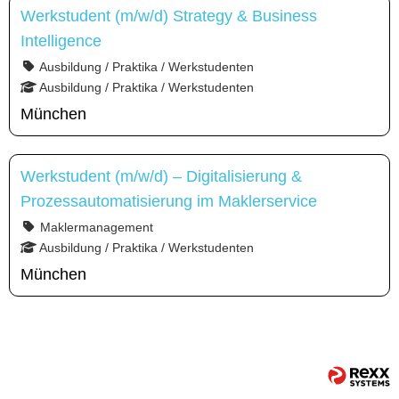
Werkstudent (m/w/d) Strategy & Business
Intelligence
Ausbildung / Praktika / Werkstudenten
Ausbildung / Praktika / Werkstudenten
München
Werkstudent (m/w/d) – Digitalisierung &
Prozessautomatisierung im Maklerservice
Maklermanagement
Ausbildung / Praktika / Werkstudenten
München