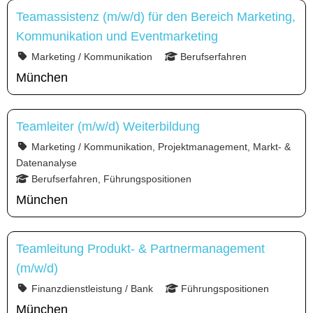
Teamassistenz (m/w/d) für den Bereich Marketing,
Kommunikation und Eventmarketing
Marketing / Kommunikation
Berufserfahren
München
Teamleiter (m/w/d) Weiterbildung
Marketing / Kommunikation, Projektmanagement, Markt- &
Datenanalyse
Berufserfahren, Führungspositionen
München
Teamleitung Produkt- & Partnermanagement
(m/w/d)
Finanzdienstleistung / Bank
Führungspositionen
München