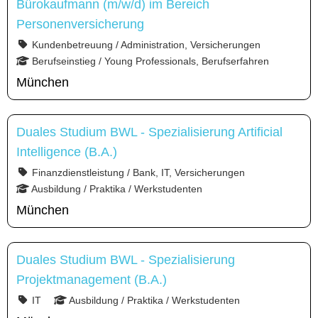
Bürokaufmann (m/w/d) im Bereich
Personenversicherung
Kundenbetreuung / Administration, Versicherungen
Berufseinstieg / Young Professionals, Berufserfahren
München
Duales Studium BWL - Spezialisierung Artificial
Intelligence (B.A.)
Finanzdienstleistung / Bank, IT, Versicherungen
Ausbildung / Praktika / Werkstudenten
München
Duales Studium BWL - Spezialisierung
Projektmanagement (B.A.)
IT
Ausbildung / Praktika / Werkstudenten