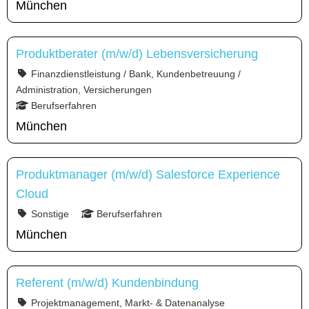
München
Produktberater (m/w/d) Lebensversicherung
Finanzdienstleistung / Bank, Kundenbetreuung /
Administration, Versicherungen
Berufserfahren
München
Produktmanager (m/w/d) Salesforce Experience
Cloud
Sonstige
Berufserfahren
München
Referent (m/w/d) Kundenbindung
Projektmanagement, Markt- & Datenanalyse