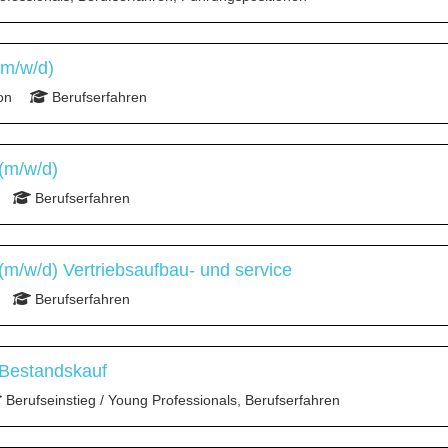
(m/w/d)
on
Berufserfahren
(m/w/d)
Berufserfahren
m/w/d) Vertriebsaufbau- und service
Berufserfahren
 Bestandskauf
Berufseinstieg / Young Professionals, Berufserfahren