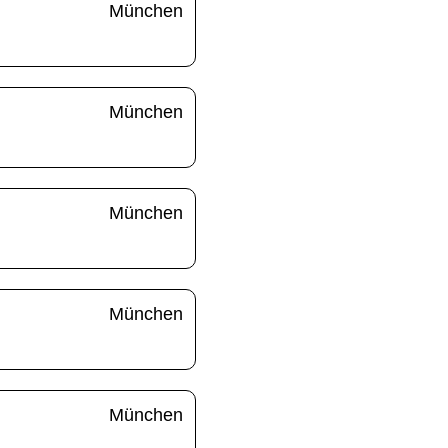
München
München
München
München
München