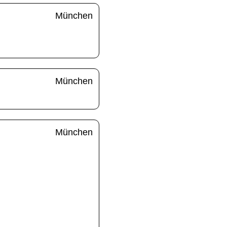
München
München
München