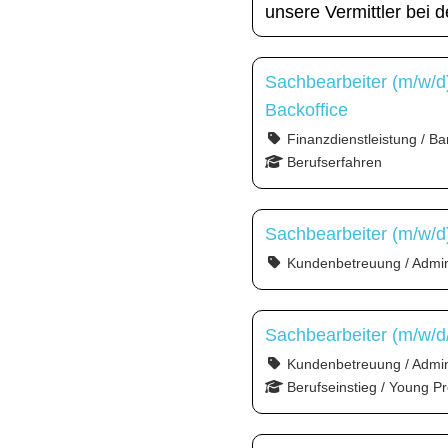
unsere Vermittler bei 
Sachbearbeiter (m/w/d
Backoffice
Finanzdienstleistung / Ba
Berufserfahren
Sachbearbeiter (m/w/d
Kundenbetreuung / Admini
Sachbearbeiter (m/w/d
Kundenbetreuung / Admin
Berufseinstieg / Young Pr