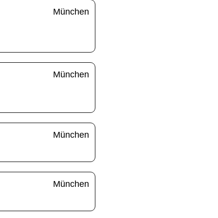
München
München
München
München