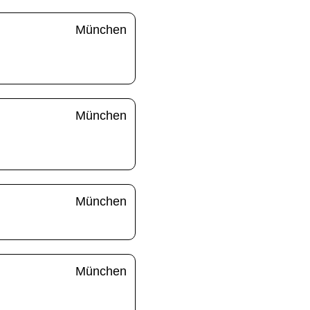
München
München
München
München