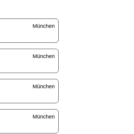
München
München
München
München