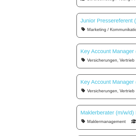
Junior Pressereferent 
Marketing / Kommunikati
Key Account Manager 
Versicherungen, Vertrieb
Key Account Manager (
Versicherungen, Vertrieb
Maklerberater (m/w/d)
Maklermanagement