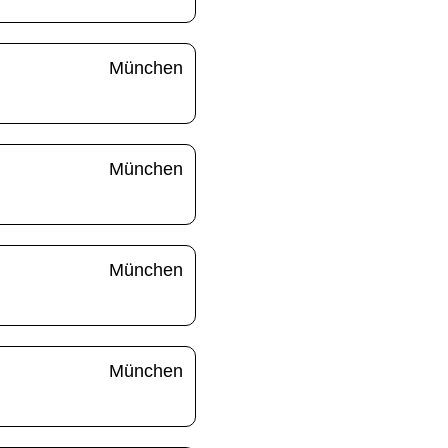
München
München
München
München