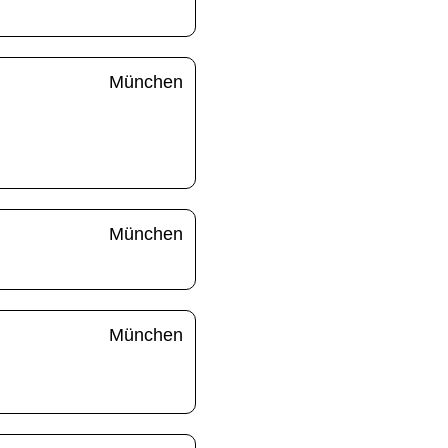
München
München
München