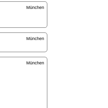
München
München
München