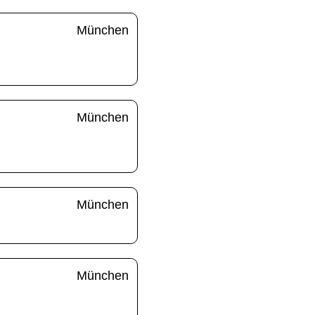
München
München
München
München