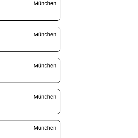
München
München
München
München
München