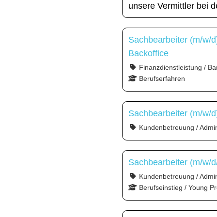
unsere Vermittler bei 
Sachbearbeiter (m/w/d
Backoffice
Finanzdienstleistung / Ba
Berufserfahren
Sachbearbeiter (m/w/d
Kundenbetreuung / Admini
Sachbearbeiter (m/w/d
Kundenbetreuung / Admin
Berufseinstieg / Young Pr