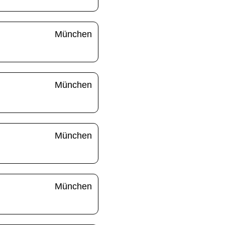
München
München
München
München