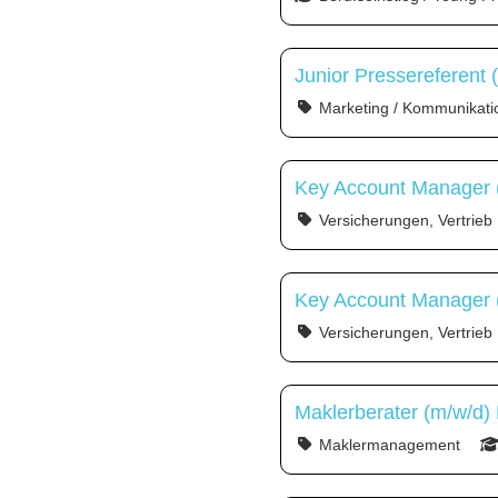
Junior Pressereferent 
Marketing / Kommunikati
Key Account Manager 
Versicherungen, Vertrieb
Key Account Manager (
Versicherungen, Vertrieb
Maklerberater (m/w/d)
Maklermanagement