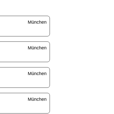
München
München
München
München