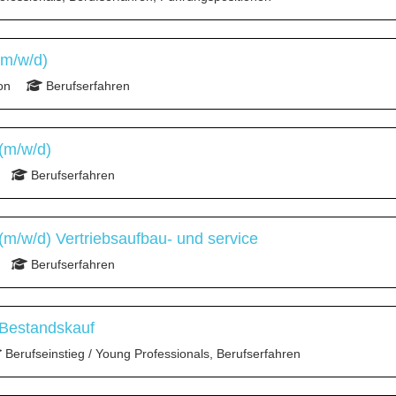
(m/w/d)
on
Berufserfahren
(m/w/d)
Berufserfahren
m/w/d) Vertriebsaufbau- und service
Berufserfahren
 Bestandskauf
Berufseinstieg / Young Professionals, Berufserfahren