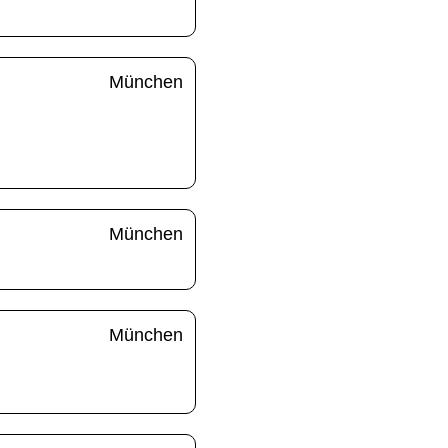
München
München
München