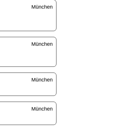
München
München
München
München