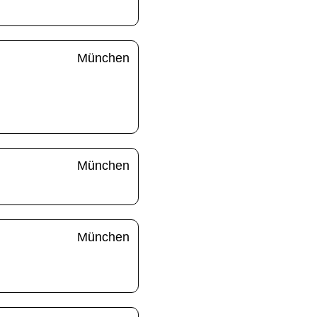
München
München
München