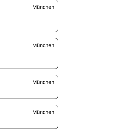
München
München
München
München