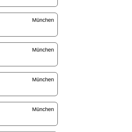
München
München
München
München