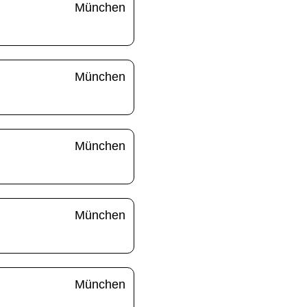
München
München
München
München
München