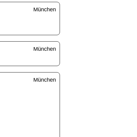
München
München
München