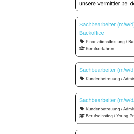
unsere Vermittler bei 
Sachbearbeiter (m/w/d
Backoffice
Finanzdienstleistung / Ba
Berufserfahren
Sachbearbeiter (m/w/d
Kundenbetreuung / Admini
Sachbearbeiter (m/w/d
Kundenbetreuung / Admin
Berufseinstieg / Young Pr