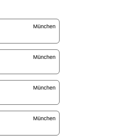
München
München
München
München