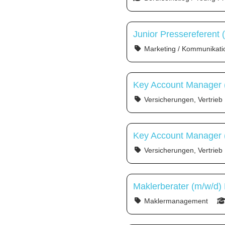
Junior Pressereferent 
Marketing / Kommunikati
Key Account Manager 
Versicherungen, Vertrieb
Key Account Manager (
Versicherungen, Vertrieb
Maklerberater (m/w/d)
Maklermanagement