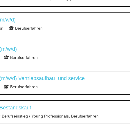
(m/w/d)
on
Berufserfahren
(m/w/d)
Berufserfahren
m/w/d) Vertriebsaufbau- und service
Berufserfahren
 Bestandskauf
Berufseinstieg / Young Professionals, Berufserfahren