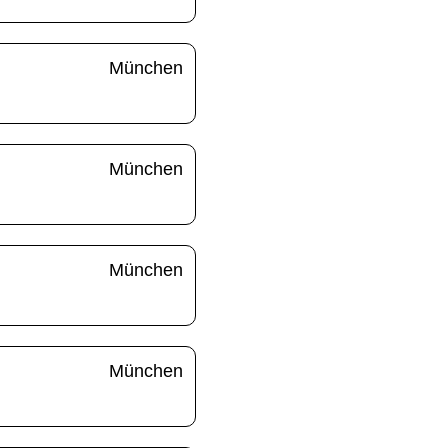
München
München
München
München