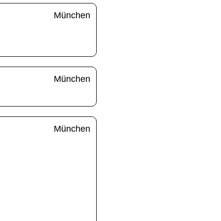
München
München
München