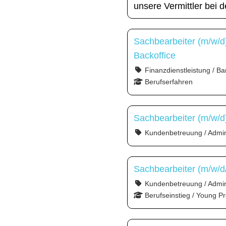
unsere Vermittler bei 
Sachbearbeiter (m/w/d
Backoffice
Finanzdienstleistung / Ba
Berufserfahren
Sachbearbeiter (m/w/d
Kundenbetreuung / Admini
Sachbearbeiter (m/w/d
Kundenbetreuung / Admin
Berufseinstieg / Young Pr