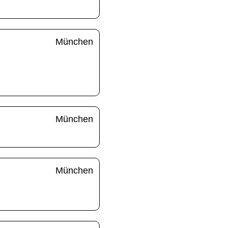
München
München
München