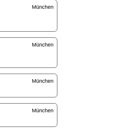
München
München
München
München