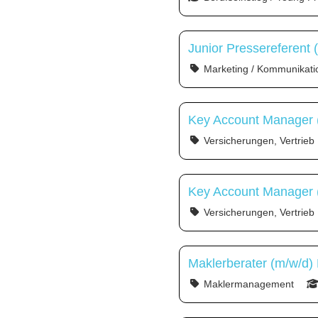
Junior Pressereferent 
Marketing / Kommunikati
Key Account Manager 
Versicherungen, Vertrieb
Key Account Manager (
Versicherungen, Vertrieb
Maklerberater (m/w/d)
Maklermanagement