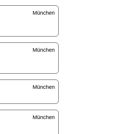
München
München
München
München