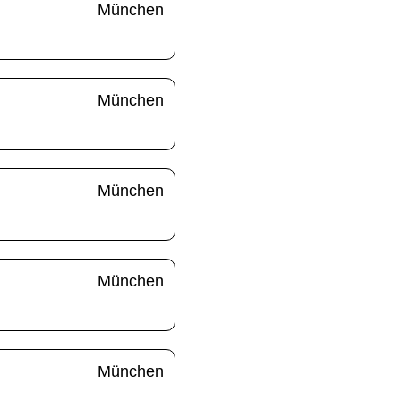
München
München
München
München
München