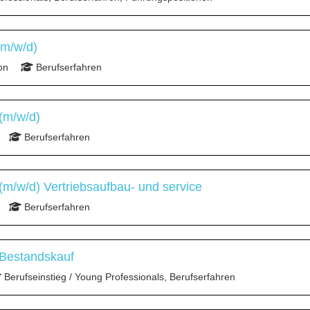
(m/w/d)
on
Berufserfahren
(m/w/d)
Berufserfahren
m/w/d) Vertriebsaufbau- und service
Berufserfahren
 Bestandskauf
Berufseinstieg / Young Professionals, Berufserfahren