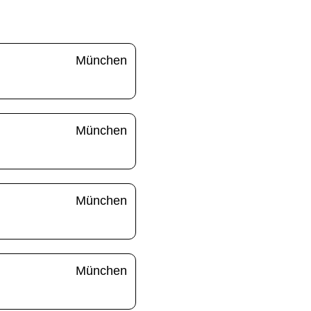
München
München
München
München