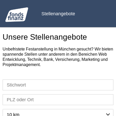
Stellenangebote
Unsere Stellenangebote
Unbefristete Festanstellung in München gesucht? Wir bieten
spannende Stellen unter anderem in den Bereichen Web
Entwicklung, Technik, Bank, Versicherung, Marketing und
Projektmanagement.
10 km