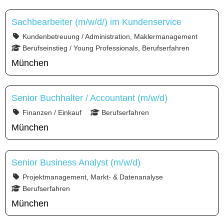
Sachbearbeiter (m/w/d/) im Kundenservice
Kundenbetreuung / Administration, Maklermanagement
Berufseinstieg / Young Professionals, Berufserfahren
München
Senior Buchhalter / Accountant (m/w/d)
Finanzen / Einkauf
Berufserfahren
München
Senior Business Analyst (m/w/d)
Projektmanagement, Markt- & Datenanalyse
Berufserfahren
München