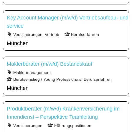
Key Account Manager (m/w/d) Vertriebsaufbau- und
service
Versicherungen, Vertrieb
Berufserfahren
München
Maklerberater (m/w/d) Bestandskauf
Maklermanagement
Berufseinstieg / Young Professionals, Berufserfahren
München
Produktberater (m/w/d) Krankenversicherung im
Innendienst – Perspektive Teamleitung
Versicherungen
Führungspositionen