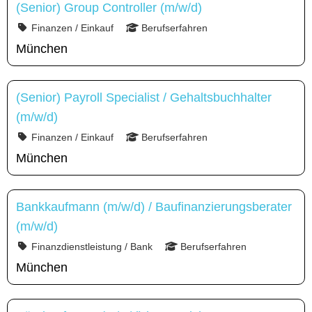
(Senior) Group Controller (m/w/d)
Finanzen / Einkauf
Berufserfahren
München
(Senior) Payroll Specialist / Gehaltsbuchhalter
(m/w/d)
Finanzen / Einkauf
Berufserfahren
München
Bankkaufmann (m/w/d) / Baufinanzierungsberater
(m/w/d)
Finanzdienstleistung / Bank
Berufserfahren
München