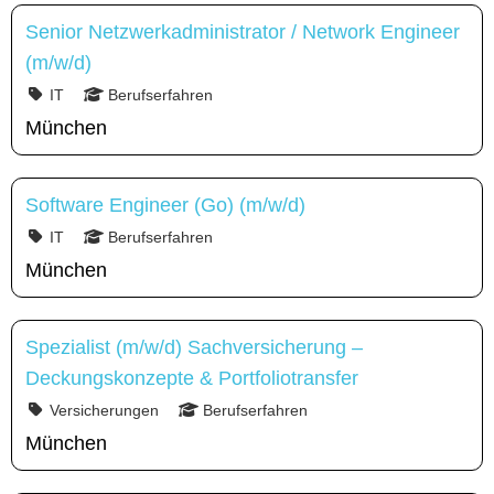
Senior Netzwerkadministrator / Network Engineer
(m/w/d)
IT
Berufserfahren
München
Software Engineer (Go) (m/w/d)
IT
Berufserfahren
München
Spezialist (m/w/d) Sachversicherung –
Deckungskonzepte & Portfoliotransfer
Versicherungen
Berufserfahren
München