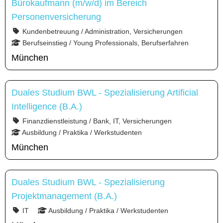
Bürokaufmann (m/w/d) im Bereich
Personenversicherung
Kundenbetreuung / Administration, Versicherungen
Berufseinstieg / Young Professionals, Berufserfahren
München
Duales Studium BWL - Spezialisierung Artificial
Intelligence (B.A.)
Finanzdienstleistung / Bank, IT, Versicherungen
Ausbildung / Praktika / Werkstudenten
München
Duales Studium BWL - Spezialisierung
Projektmanagement (B.A.)
IT
Ausbildung / Praktika / Werkstudenten