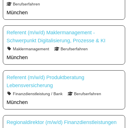
Berufserfahren
München
Referent (m/w/d) Maklermanagement -
Schwerpunkt Digitalisierung, Prozesse & KI
Maklermanagement
Berufserfahren
München
Referent (m/w/d) Produktberatung
Lebensversicherung
Finanzdienstleistung / Bank
Berufserfahren
München
Regionaldirektor (m/w/d) Finanzdienstleistungen