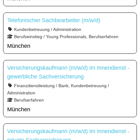
Telefonischer Sachbearbeiter (m/w/d)
Kundenbetreuung / Administration
Berufseinstieg / Young Professionals, Berufserfahren
München
Versicherungskaufmann (m/w/d) im Innendienst -
gewerbliche Sachversicherung
Finanzdienstleistung / Bank, Kundenbetreuung /
Administration
Berufserfahren
München
Versicherungskaufmann (m/w/d) im Innendienst -