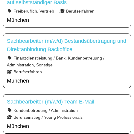
auf selbstständiger Basis
Freiberuflich, Vertrieb
Berufserfahren
München
Sachbearbeiter (m/w/d) Bestandsübertragung und
Direktanbindung Backoffice
Finanzdienstleistung / Bank, Kundenbetreuung /
Administration, Sonstige
Berufserfahren
München
Sachbearbeiter (m/w/d) Team E-Mail
Kundenbetreuung / Administration
Berufseinstieg / Young Professionals
München