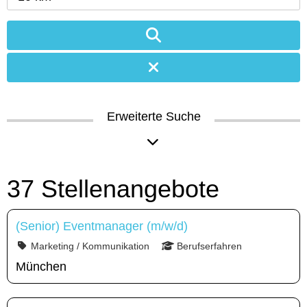
Erweiterte Suche
37 Stellenangebote
(Senior) Eventmanager (m/w/d)
Marketing / Kommunikation
Berufserfahren
München