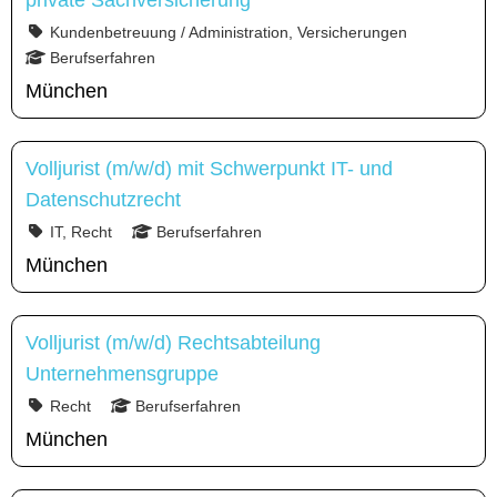
private Sachversicherung
Kundenbetreuung / Administration, Versicherungen
Berufserfahren
München
Volljurist (m/w/d) mit Schwerpunkt IT- und
Datenschutzrecht
IT, Recht
Berufserfahren
München
Volljurist (m/w/d) Rechtsabteilung
Unternehmensgruppe
Recht
Berufserfahren
München