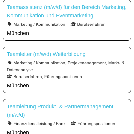
Teamassistenz (m/w/d) für den Bereich Marketing,
Kommunikation und Eventmarketing
Marketing / Kommunikation
Berufserfahren
München
Teamleiter (m/w/d) Weiterbildung
Marketing / Kommunikation, Projektmanagement, Markt- &
Datenanalyse
Berufserfahren, Führungspositionen
München
Teamleitung Produkt- & Partnermanagement
(m/w/d)
Finanzdienstleistung / Bank
Führungspositionen
München