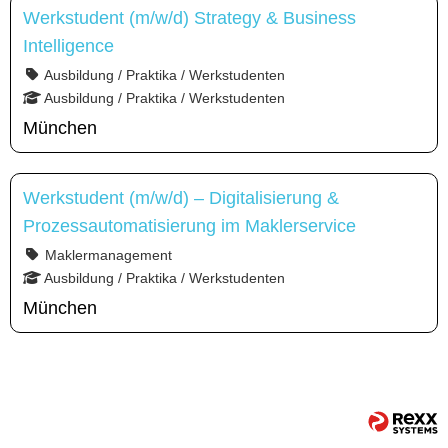
Werkstudent (m/w/d) Strategy & Business
Intelligence
Ausbildung / Praktika / Werkstudenten
Ausbildung / Praktika / Werkstudenten
München
Werkstudent (m/w/d) – Digitalisierung &
Prozessautomatisierung im Maklerservice
Maklermanagement
Ausbildung / Praktika / Werkstudenten
München