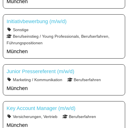
München
Initiativbewerbung (m/w/d)
Sonstige
Berufseinstieg / Young Professionals, Berufserfahren,
Führungspositionen
München
Junior Pressereferent (m/w/d)
Marketing / Kommunikation
Berufserfahren
München
Key Account Manager (m/w/d)
Versicherungen, Vertrieb
Berufserfahren
München