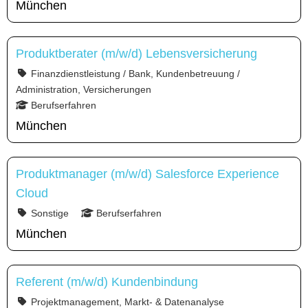
München
Produktberater (m/w/d) Lebensversicherung
Finanzdienstleistung / Bank, Kundenbetreuung /
Administration, Versicherungen
Berufserfahren
München
Produktmanager (m/w/d) Salesforce Experience
Cloud
Sonstige
Berufserfahren
München
Referent (m/w/d) Kundenbindung
Projektmanagement, Markt- & Datenanalyse