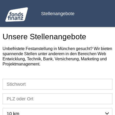
Stellenangebote
Unsere Stellenangebote
Unbefristete Festanstellung in München gesucht? Wir bieten
spannende Stellen unter anderem in den Bereichen Web
Entwicklung, Technik, Bank, Versicherung, Marketing und
Projektmanagement.
10 km