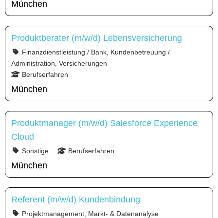
München
Produktberater (m/w/d) Lebensversicherung
Finanzdienstleistung / Bank, Kundenbetreuung /
Administration, Versicherungen
Berufserfahren
München
Produktmanager (m/w/d) Salesforce Experience
Cloud
Sonstige
Berufserfahren
München
Referent (m/w/d) Kundenbindung
Projektmanagement, Markt- & Datenanalyse