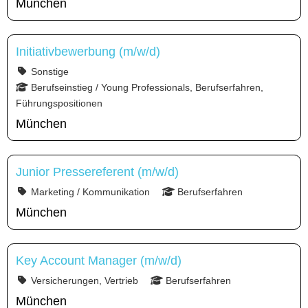
München
Initiativbewerbung (m/w/d)
Sonstige
Berufseinstieg / Young Professionals, Berufserfahren,
Führungspositionen
München
Junior Pressereferent (m/w/d)
Marketing / Kommunikation
Berufserfahren
München
Key Account Manager (m/w/d)
Versicherungen, Vertrieb
Berufserfahren
München