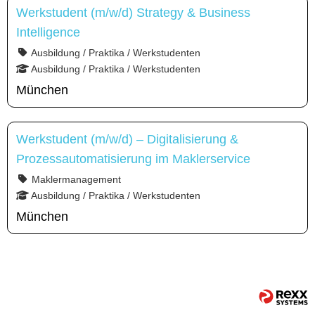
Werkstudent (m/w/d) Strategy & Business
Intelligence
Ausbildung / Praktika / Werkstudenten
Ausbildung / Praktika / Werkstudenten
München
Werkstudent (m/w/d) – Digitalisierung &
Prozessautomatisierung im Maklerservice
Maklermanagement
Ausbildung / Praktika / Werkstudenten
München