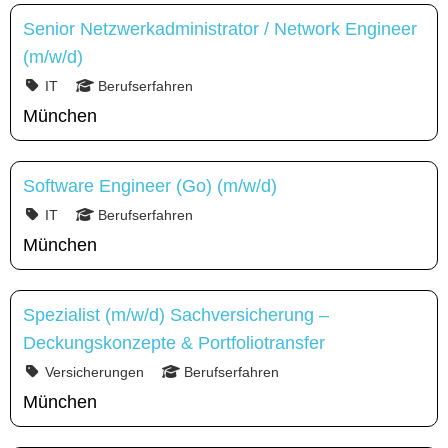
Senior Netzwerkadministrator / Network Engineer
(m/w/d)
IT
Berufserfahren
München
Software Engineer (Go) (m/w/d)
IT
Berufserfahren
München
Spezialist (m/w/d) Sachversicherung –
Deckungskonzepte & Portfoliotransfer
Versicherungen
Berufserfahren
München