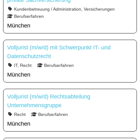
private Sachversicherung
Kundenbetreuung / Administration, Versicherungen
Berufserfahren
München
Volljurist (m/w/d) mit Schwerpunkt IT- und
Datenschutzrecht
IT, Recht
Berufserfahren
München
Volljurist (m/w/d) Rechtsabteilung
Unternehmensgruppe
Recht
Berufserfahren
München