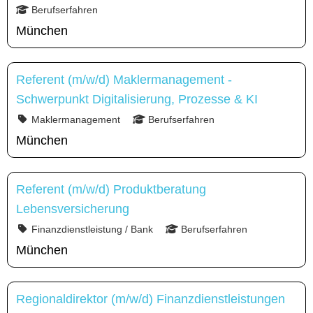
Berufserfahren
München
Referent (m/w/d) Maklermanagement -
Schwerpunkt Digitalisierung, Prozesse & KI
Maklermanagement
Berufserfahren
München
Referent (m/w/d) Produktberatung
Lebensversicherung
Finanzdienstleistung / Bank
Berufserfahren
München
Regionaldirektor (m/w/d) Finanzdienstleistungen