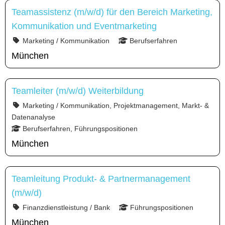
Teamassistenz (m/w/d) für den Bereich Marketing,
Kommunikation und Eventmarketing
Marketing / Kommunikation
Berufserfahren
München
Teamleiter (m/w/d) Weiterbildung
Marketing / Kommunikation, Projektmanagement, Markt- &
Datenanalyse
Berufserfahren, Führungspositionen
München
Teamleitung Produkt- & Partnermanagement
(m/w/d)
Finanzdienstleistung / Bank
Führungspositionen
München