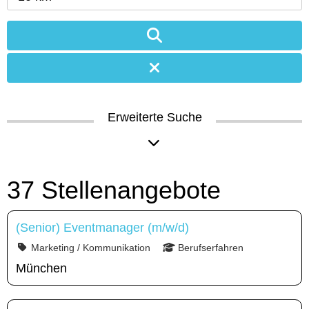
Erweiterte Suche
37 Stellenangebote
(Senior) Eventmanager (m/w/d)
Marketing / Kommunikation
Berufserfahren
München