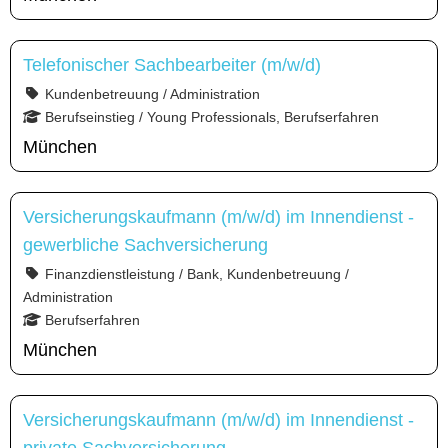
Telefonischer Sachbearbeiter (m/w/d)
Kundenbetreuung / Administration
Berufseinstieg / Young Professionals, Berufserfahren
München
Versicherungskaufmann (m/w/d) im Innendienst -
gewerbliche Sachversicherung
Finanzdienstleistung / Bank, Kundenbetreuung /
Administration
Berufserfahren
München
Versicherungskaufmann (m/w/d) im Innendienst -