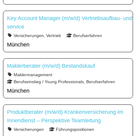
Key Account Manager (m/w/d) Vertriebsaufbau- und
service
Versicherungen, Vertrieb
Berufserfahren
München
Maklerberater (m/w/d) Bestandskauf
Maklermanagement
Berufseinstieg / Young Professionals, Berufserfahren
München
Produktberater (m/w/d) Krankenversicherung im
Innendienst – Perspektive Teamleitung
Versicherungen
Führungspositionen