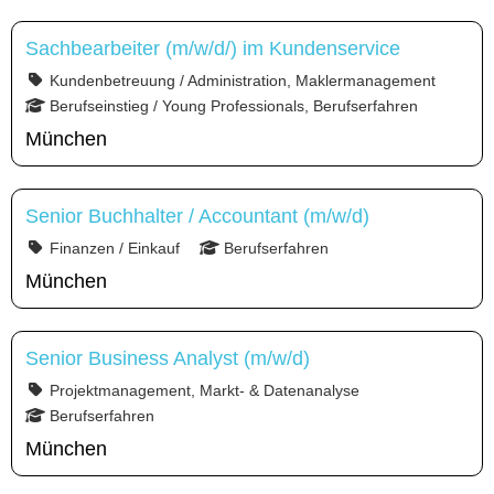
Sachbearbeiter (m/w/d/) im Kundenservice
Kundenbetreuung / Administration, Maklermanagement
Berufseinstieg / Young Professionals, Berufserfahren
München
Senior Buchhalter / Accountant (m/w/d)
Finanzen / Einkauf
Berufserfahren
München
Senior Business Analyst (m/w/d)
Projektmanagement, Markt- & Datenanalyse
Berufserfahren
München