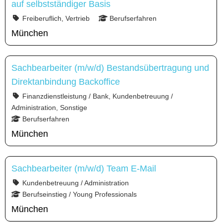
auf selbstständiger Basis
Freiberuflich, Vertrieb
Berufserfahren
München
Sachbearbeiter (m/w/d) Bestandsübertragung und
Direktanbindung Backoffice
Finanzdienstleistung / Bank, Kundenbetreuung /
Administration, Sonstige
Berufserfahren
München
Sachbearbeiter (m/w/d) Team E-Mail
Kundenbetreuung / Administration
Berufseinstieg / Young Professionals
München