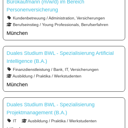
Bürokaufmann (m/w/d) im Bereich
Personenversicherung
Kundenbetreuung / Administration, Versicherungen
Berufseinstieg / Young Professionals, Berufserfahren
München
Duales Studium BWL - Spezialisierung Artificial
Intelligence (B.A.)
Finanzdienstleistung / Bank, IT, Versicherungen
Ausbildung / Praktika / Werkstudenten
München
Duales Studium BWL - Spezialisierung
Projektmanagement (B.A.)
IT
Ausbildung / Praktika / Werkstudenten