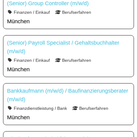
(Senior) Group Controller (m/w/d)
Finanzen / Einkauf
Berufserfahren
München
(Senior) Payroll Specialist / Gehaltsbuchhalter
(m/w/d)
Finanzen / Einkauf
Berufserfahren
München
Bankkaufmann (m/w/d) / Baufinanzierungsberater
(m/w/d)
Finanzdienstleistung / Bank
Berufserfahren
München