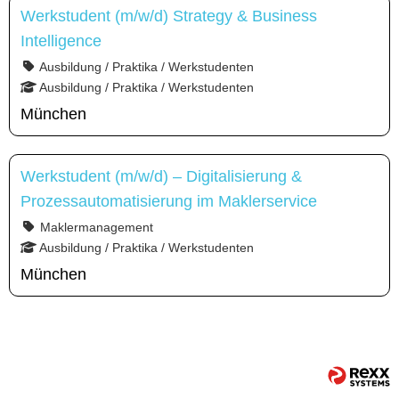
Werkstudent (m/w/d) Strategy & Business
Intelligence
Ausbildung / Praktika / Werkstudenten
Ausbildung / Praktika / Werkstudenten
München
Werkstudent (m/w/d) – Digitalisierung &
Prozessautomatisierung im Maklerservice
Maklermanagement
Ausbildung / Praktika / Werkstudenten
München