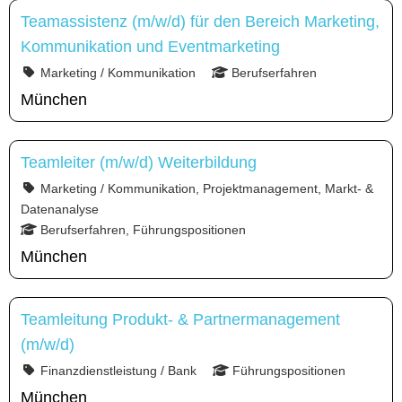
Teamassistenz (m/w/d) für den Bereich Marketing,
Kommunikation und Eventmarketing
Marketing / Kommunikation
Berufserfahren
München
Teamleiter (m/w/d) Weiterbildung
Marketing / Kommunikation, Projektmanagement, Markt- &
Datenanalyse
Berufserfahren, Führungspositionen
München
Teamleitung Produkt- & Partnermanagement
(m/w/d)
Finanzdienstleistung / Bank
Führungspositionen
München