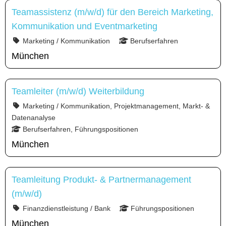
Teamassistenz (m/w/d) für den Bereich Marketing,
Kommunikation und Eventmarketing
Marketing / Kommunikation
Berufserfahren
München
Teamleiter (m/w/d) Weiterbildung
Marketing / Kommunikation, Projektmanagement, Markt- &
Datenanalyse
Berufserfahren, Führungspositionen
München
Teamleitung Produkt- & Partnermanagement
(m/w/d)
Finanzdienstleistung / Bank
Führungspositionen
München