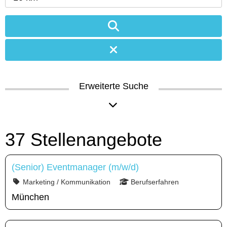
Erweiterte Suche
37 Stellenangebote
(Senior) Eventmanager (m/w/d)
Marketing / Kommunikation
Berufserfahren
München