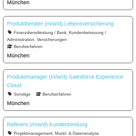
München
Produktberater (m/w/d) Lebensversicherung
Finanzdienstleistung / Bank, Kundenbetreuung /
Administration, Versicherungen
Berufserfahren
München
Produktmanager (m/w/d) Salesforce Experience
Cloud
Sonstige
Berufserfahren
München
Referent (m/w/d) Kundenbindung
Projektmanagement, Markt- & Datenanalyse