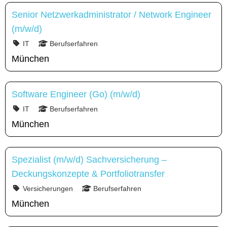
Senior Netzwerkadministrator / Network Engineer
(m/w/d)
IT
Berufserfahren
München
Software Engineer (Go) (m/w/d)
IT
Berufserfahren
München
Spezialist (m/w/d) Sachversicherung –
Deckungskonzepte & Portfoliotransfer
Versicherungen
Berufserfahren
München