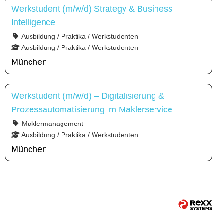
Werkstudent (m/w/d) Strategy & Business
Intelligence
Ausbildung / Praktika / Werkstudenten
Ausbildung / Praktika / Werkstudenten
München
Werkstudent (m/w/d) – Digitalisierung &
Prozessautomatisierung im Maklerservice
Maklermanagement
Ausbildung / Praktika / Werkstudenten
München