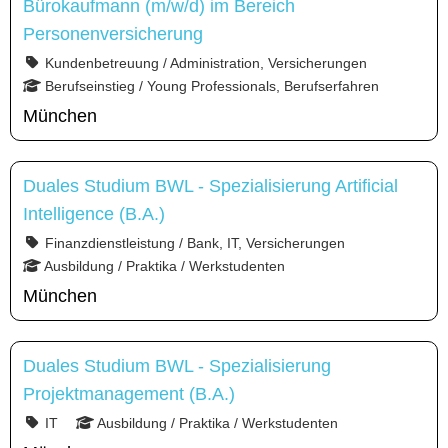
Bürokaufmann (m/w/d) im Bereich
Personenversicherung
Kundenbetreuung / Administration, Versicherungen
Berufseinstieg / Young Professionals, Berufserfahren
München
Duales Studium BWL - Spezialisierung Artificial
Intelligence (B.A.)
Finanzdienstleistung / Bank, IT, Versicherungen
Ausbildung / Praktika / Werkstudenten
München
Duales Studium BWL - Spezialisierung
Projektmanagement (B.A.)
IT
Ausbildung / Praktika / Werkstudenten