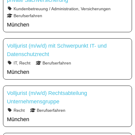
private Sachversicherung
Kundenbetreuung / Administration, Versicherungen
Berufserfahren
München
Volljurist (m/w/d) mit Schwerpunkt IT- und
Datenschutzrecht
IT, Recht
Berufserfahren
München
Volljurist (m/w/d) Rechtsabteilung
Unternehmensgruppe
Recht
Berufserfahren
München