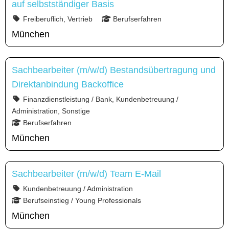
auf selbstständiger Basis
Freiberuflich, Vertrieb
Berufserfahren
München
Sachbearbeiter (m/w/d) Bestandsübertragung und
Direktanbindung Backoffice
Finanzdienstleistung / Bank, Kundenbetreuung /
Administration, Sonstige
Berufserfahren
München
Sachbearbeiter (m/w/d) Team E-Mail
Kundenbetreuung / Administration
Berufseinstieg / Young Professionals
München