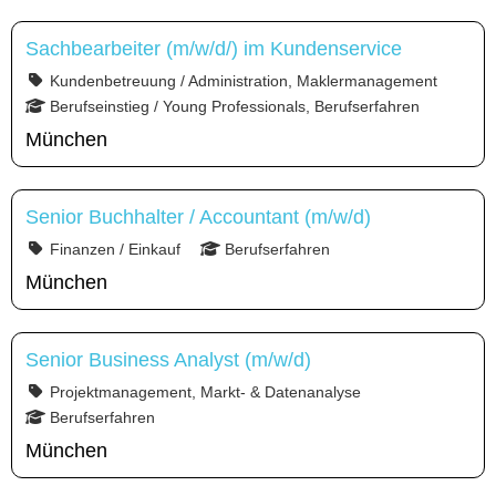
Sachbearbeiter (m/w/d/) im Kundenservice
Kundenbetreuung / Administration, Maklermanagement
Berufseinstieg / Young Professionals, Berufserfahren
München
Senior Buchhalter / Accountant (m/w/d)
Finanzen / Einkauf
Berufserfahren
München
Senior Business Analyst (m/w/d)
Projektmanagement, Markt- & Datenanalyse
Berufserfahren
München