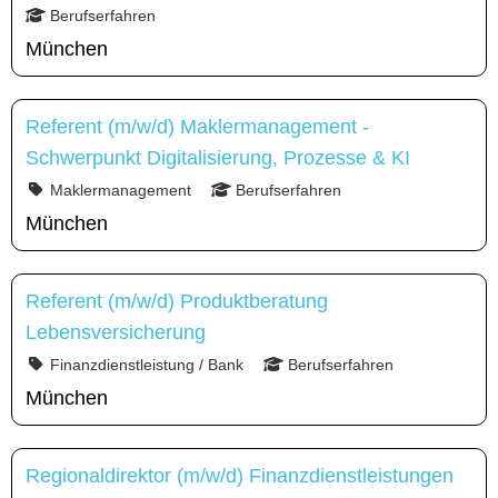
Berufserfahren
München
Referent (m/w/d) Maklermanagement -
Schwerpunkt Digitalisierung, Prozesse & KI
Maklermanagement
Berufserfahren
München
Referent (m/w/d) Produktberatung
Lebensversicherung
Finanzdienstleistung / Bank
Berufserfahren
München
Regionaldirektor (m/w/d) Finanzdienstleistungen