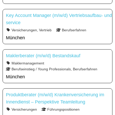
Key Account Manager (m/w/d) Vertriebsaufbau- und
service
Versicherungen, Vertrieb
Berufserfahren
München
Maklerberater (m/w/d) Bestandskauf
Maklermanagement
Berufseinstieg / Young Professionals, Berufserfahren
München
Produktberater (m/w/d) Krankenversicherung im
Innendienst – Perspektive Teamleitung
Versicherungen
Führungspositionen