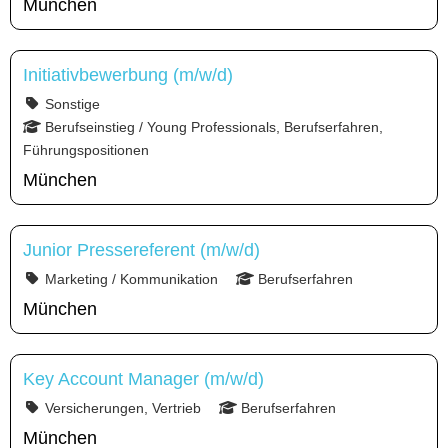
München
Initiativbewerbung (m/w/d)
Sonstige
Berufseinstieg / Young Professionals, Berufserfahren,
Führungspositionen
München
Junior Pressereferent (m/w/d)
Marketing / Kommunikation
Berufserfahren
München
Key Account Manager (m/w/d)
Versicherungen, Vertrieb
Berufserfahren
München