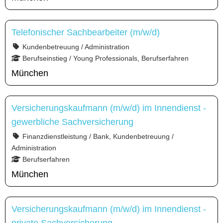
Telefonischer Sachbearbeiter (m/w/d)
Kundenbetreuung / Administration
Berufseinstieg / Young Professionals, Berufserfahren
München
Versicherungskaufmann (m/w/d) im Innendienst -
gewerbliche Sachversicherung
Finanzdienstleistung / Bank, Kundenbetreuung /
Administration
Berufserfahren
München
Versicherungskaufmann (m/w/d) im Innendienst -