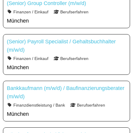
(Senior) Group Controller (m/w/d)
Finanzen / Einkauf
Berufserfahren
München
(Senior) Payroll Specialist / Gehaltsbuchhalter
(m/w/d)
Finanzen / Einkauf
Berufserfahren
München
Bankkaufmann (m/w/d) / Baufinanzierungsberater
(m/w/d)
Finanzdienstleistung / Bank
Berufserfahren
München