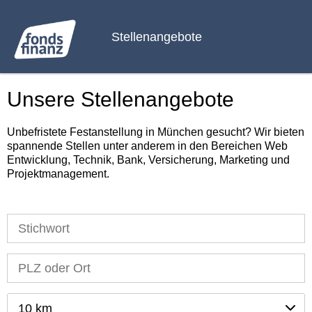
Stellenangebote
Unsere Stellenangebote
Unbefristete Festanstellung in München gesucht? Wir bieten
spannende Stellen unter anderem in den Bereichen Web
Entwicklung, Technik, Bank, Versicherung, Marketing und
Projektmanagement.
10 km