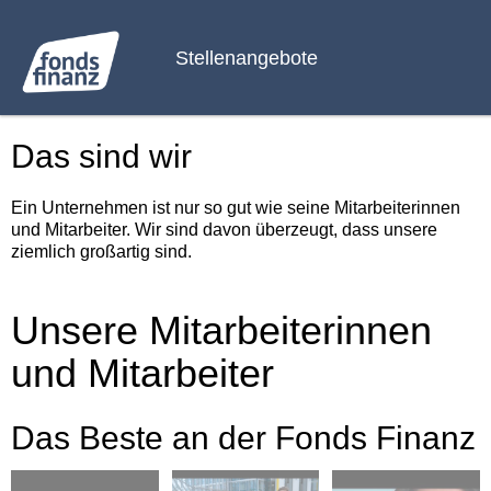
Stellenangebote
Das sind wir
Ein Unternehmen ist nur so gut wie seine Mitarbeiterinnen
und Mitarbeiter. Wir sind davon überzeugt, dass unsere
ziemlich großartig sind.
Unsere Mitarbeiterinnen
und Mitarbeiter
Das Beste an der Fonds Finanz