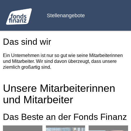
Stellenangebote
Das sind wir
Ein Unternehmen ist nur so gut wie seine Mitarbeiterinnen
und Mitarbeiter. Wir sind davon überzeugt, dass unsere
ziemlich großartig sind.
Unsere Mitarbeiterinnen
und Mitarbeiter
Das Beste an der Fonds Finanz