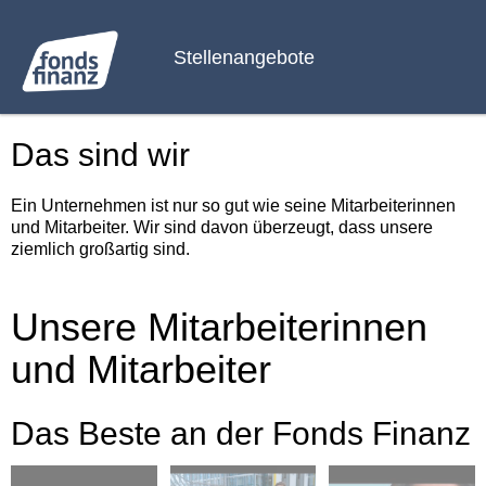
Stellenangebote
Das sind wir
Ein Unternehmen ist nur so gut wie seine Mitarbeiterinnen
und Mitarbeiter. Wir sind davon überzeugt, dass unsere
ziemlich großartig sind.
Unsere Mitarbeiterinnen
und Mitarbeiter
Das Beste an der Fonds Finanz