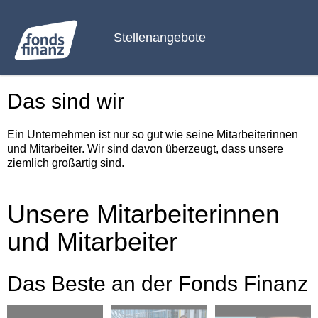
Stellenangebote
Das sind wir
Ein Unternehmen ist nur so gut wie seine Mitarbeiterinnen
und Mitarbeiter. Wir sind davon überzeugt, dass unsere
ziemlich großartig sind.
Unsere Mitarbeiterinnen
und Mitarbeiter
Das Beste an der Fonds Finanz