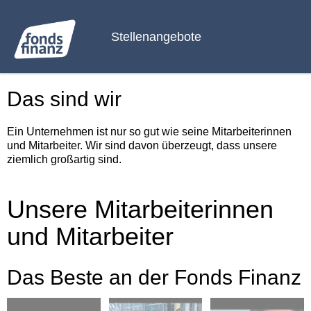
Stellenangebote
Das sind wir
Ein Unternehmen ist nur so gut wie seine Mitarbeiterinnen
und Mitarbeiter. Wir sind davon überzeugt, dass unsere
ziemlich großartig sind.
Unsere Mitarbeiterinnen
und Mitarbeiter
Das Beste an der Fonds Finanz