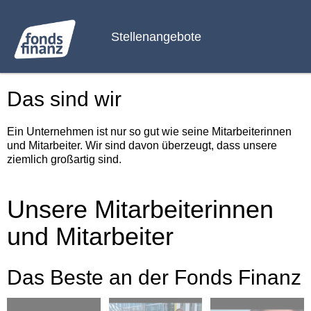
Stellenangebote
Das sind wir
Ein Unternehmen ist nur so gut wie seine Mitarbeiterinnen
und Mitarbeiter. Wir sind davon überzeugt, dass unsere
ziemlich großartig sind.
Unsere Mitarbeiterinnen
und Mitarbeiter
Das Beste an der Fonds Finanz