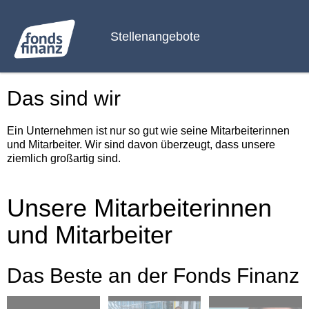
Stellenangebote
Das sind wir
Ein Unternehmen ist nur so gut wie seine Mitarbeiterinnen
und Mitarbeiter. Wir sind davon überzeugt, dass unsere
ziemlich großartig sind.
Unsere Mitarbeiterinnen
und Mitarbeiter
Das Beste an der Fonds Finanz