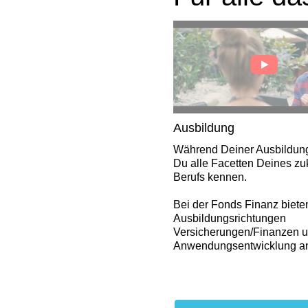
Ausbildung
Während Deiner Ausbildung
Du alle Facetten Deines zu
Berufs kennen.
Bei der Fonds Finanz bieten
Ausbildungsrichtungen
Versicherungen/Finanzen u
Anwendungsentwicklung a