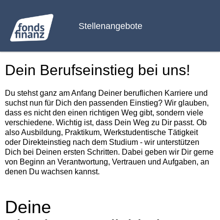
Stellenangebote
Dein Berufseinstieg bei uns!
Du stehst ganz am Anfang Deiner beruflichen Karriere und
suchst nun für Dich den passenden Einstieg? Wir glauben,
dass es nicht den einen richtigen Weg gibt, sondern viele
verschiedene. Wichtig ist, dass Dein Weg zu Dir passt. Ob
also Ausbildung, Praktikum, Werkstudentische Tätigkeit
oder Direkteinstieg nach dem Studium - wir unterstützen
Dich bei Deinen ersten Schritten. Dabei geben wir Dir gerne
von Beginn an Verantwortung, Vertrauen und Aufgaben, an
denen Du wachsen kannst.
Deine