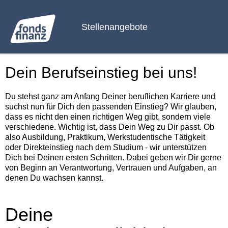
Stellenangebote
Dein Berufseinstieg bei uns!
Du stehst ganz am Anfang Deiner beruflichen Karriere und
suchst nun für Dich den passenden Einstieg? Wir glauben,
dass es nicht den einen richtigen Weg gibt, sondern viele
verschiedene. Wichtig ist, dass Dein Weg zu Dir passt. Ob
also Ausbildung, Praktikum, Werkstudentische Tätigkeit
oder Direkteinstieg nach dem Studium - wir unterstützen
Dich bei Deinen ersten Schritten. Dabei geben wir Dir gerne
von Beginn an Verantwortung, Vertrauen und Aufgaben, an
denen Du wachsen kannst.
Deine