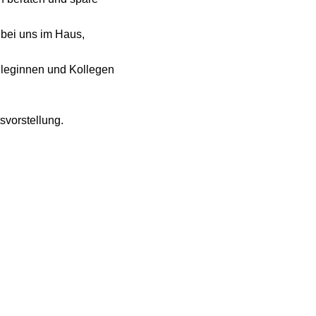
bei uns im Haus,
lleginnen und Kollegen
svorstellung.