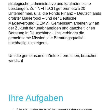
strategische, administrative und kaufmännische
Leistungen. Zur INFITECH gehören etwa 20
Unternehmen, u. a. die Fonds Finanz – Deutschlands
größter Maklerpool – und der Deutsche
Maklerverbund (DEMV). Gemeinsam arbeiten wir an
der Zukunft der unabhängigen und ganzheitlichen
Beratung in Deutschland. Uns verbindet die
gemeinsame Mission, die Beratungsqualität
nachhaltig zu steigern.
Um die gemeinsamen Ziele zu erreichen, brauchen
wir dich!
Ihre Aufgaben