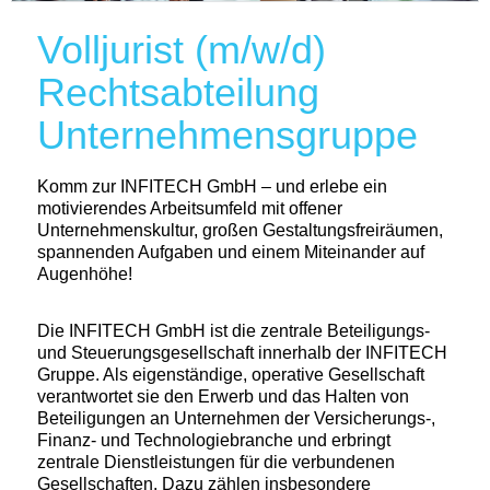
Volljurist (m/w/d)
Rechtsabteilung
Unternehmensgruppe
Komm zur INFITECH GmbH – und erlebe ein
motivierendes Arbeitsumfeld mit offener
Unternehmenskultur, großen Gestaltungsfreiräumen,
spannenden Aufgaben und einem Miteinander auf
Augenhöhe!
Die INFITECH GmbH ist die zentrale Beteiligungs‑
und Steuerungsgesellschaft innerhalb der INFITECH
Gruppe. Als eigenständige, operative Gesellschaft
verantwortet sie den Erwerb und das Halten von
Beteiligungen an Unternehmen der Versicherungs‑,
Finanz‑ und Technologiebranche und erbringt
zentrale Dienstleistungen für die verbundenen
Gesellschaften. Dazu zählen insbesondere