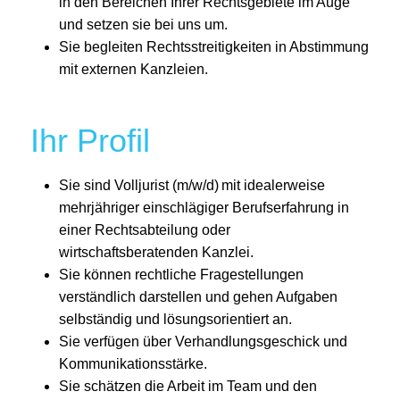
in den Bereichen Ihrer Rechtsgebiete im Auge
und setzen sie bei uns um.
Sie begleiten Rechtsstreitigkeiten in Abstimmung
mit externen Kanzleien.
Ihr Profil
Sie sind Volljurist (m/w/d) mit idealerweise
mehrjähriger einschlägiger Berufserfahrung in
einer Rechtsabteilung oder
wirtschaftsberatenden Kanzlei.
Sie können rechtliche Fragestellungen
verständlich darstellen und gehen Aufgaben
selbständig und lösungsorientiert an.
Sie verfügen über Verhandlungsgeschick und
Kommunikationsstärke.
Sie schätzen die Arbeit im Team und den