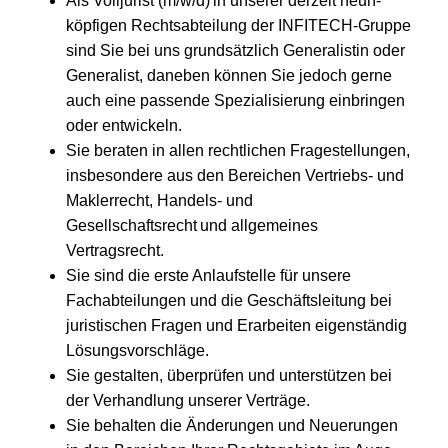
Als Volljurist (m/w/d) in unserer derzeit neun-
köpfigen Rechtsabteilung der INFITECH-Gruppe
sind Sie bei uns grundsätzlich Generalistin oder
Generalist, daneben können Sie jedoch gerne
auch eine passende Spezialisierung einbringen
oder entwickeln.
Sie beraten in allen rechtlichen Fragestellungen,
insbesondere aus den Bereichen Vertriebs- und
Maklerrecht, Handels- und
Gesellschaftsrecht und allgemeines
Vertragsrecht.
Sie sind die erste Anlaufstelle für unsere
Fachabteilungen und die Geschäftsleitung bei
juristischen Fragen und Erarbeiten eigenständig
Lösungsvorschläge.
Sie gestalten, überprüfen und unterstützen bei
der Verhandlung unserer Verträge.
Sie behalten die Änderungen und Neuerungen