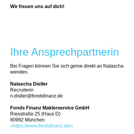
Wir freuen uns auf dich!
Ihre Ansprechpartnerin
Bei Fragen können Sie sich gerne direkt an Natascha
wenden.
Natascha Distler
Recruiterin
n.distler@fondsfinanz.de
Fonds Finanz Maklerservice GmbH
Riesstraße 25 (Haus D)
80992 München
https://www.fondsfinanz.de/