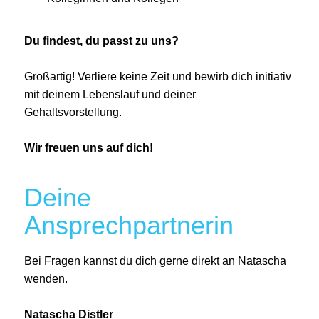
Du findest, du passt zu uns?
Großartig! Verliere keine Zeit und bewirb dich initiativ
mit deinem Lebenslauf und deiner
Gehaltsvorstellung.
Wir freuen uns auf dich!
Deine
Ansprechpartnerin
Bei Fragen kannst du dich gerne direkt an Natascha
wenden.
Natascha Distler