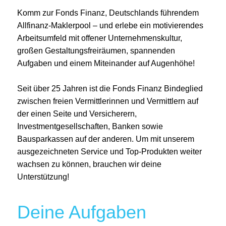
Komm zur Fonds Finanz, Deutschlands führendem
Allfinanz-Maklerpool – und erlebe ein motivierendes
Arbeitsumfeld mit offener Unternehmenskultur,
großen Gestaltungsfreiräumen, spannenden
Aufgaben und einem Miteinander auf Augenhöhe!
Seit über 25 Jahren ist die Fonds Finanz Bindeglied
zwischen freien Vermittlerinnen und Vermittlern auf
der einen Seite und Versicherern,
Investmentgesellschaften, Banken sowie
Bausparkassen auf der anderen. Um mit unserem
ausgezeichneten Service und Top-Produkten weiter
wachsen zu können, brauchen wir deine
Unterstützung!
Deine Aufgaben