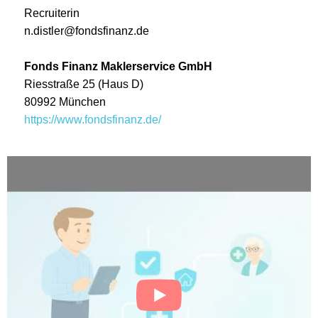
Recruiterin
n.distler@fondsfinanz.de
Fonds Finanz Maklerservice GmbH
Riesstraße 25 (Haus D)
80992 München
https://www.fondsfinanz.de/