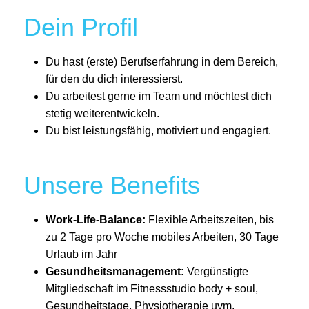
Dein Profil
Du hast (erste) Berufserfahrung in dem Bereich,
für den du dich interessierst.
Du arbeitest gerne im Team und möchtest dich
stetig weiterentwickeln.
Du bist leistungsfähig, motiviert und engagiert.
Unsere Benefits
Work-Life-Balance:
Flexible Arbeitszeiten, bis
zu 2 Tage pro Woche mobiles Arbeiten, 30 Tage
Urlaub im Jahr
Gesundheitsmanagement:
Vergünstigte
Mitgliedschaft im Fitnessstudio body + soul,
Gesundheitstage, Physiotherapie uvm.