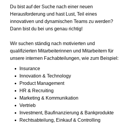
Du bist auf der Suche nach einer neuen
Herausforderung und hast Lust, Teil eines
innovativen und dynamischen Teams zu werden?
Dann bist du bei uns genau richtig!
Wir suchen ständig nach motivierten und
qualifizierten Mitarbeiterinnen und Mitarbeitern für
unsere internen Fachabteilungen, wie zum Beispiel:
Insurance
Innovation & Technology
Product Management
HR & Recruiting
Marketing & Kommunikation
Vertrieb
Investment, Baufinanzierung & Bankprodukte
Rechtsabteilung, Einkauf & Controlling